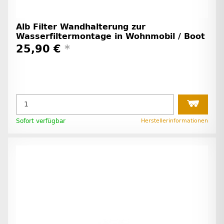
Alb Filter Wandhalterung zur
Wasserfiltermontage in Wohnmobil / Boot
25,90 €
*
Sofort verfügbar
Herstellerinformationen