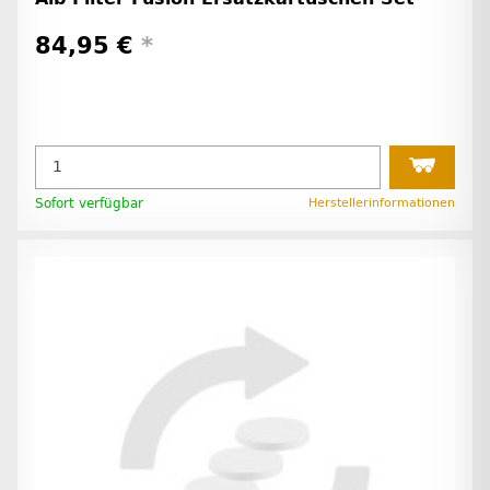
84,95 €
*
Sofort verfügbar
Herstellerinformationen