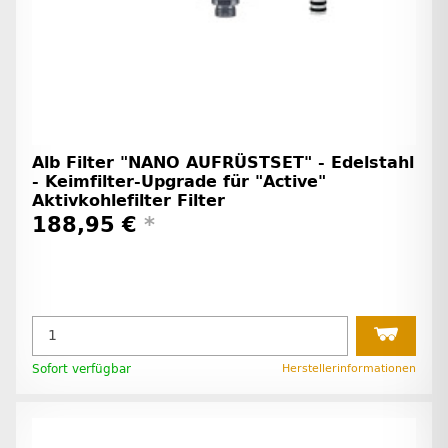
Alb Filter "NANO AUFRÜSTSET" - Edelstahl
- Keimfilter-Upgrade für "Active"
Aktivkohlefilter Filter
188,95 €
*
Sofort verfügbar
Herstellerinformationen