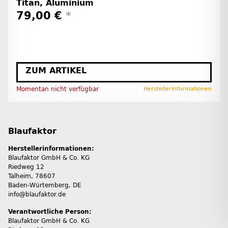
Titan, Aluminium
79,00 €
*
ZUM ARTIKEL
Momentan nicht verfügbar
Herstellerinformationen
Blaufaktor
Herstellerinformationen:
Blaufaktor GmbH & Co. KG
Riedweg 12
Talheim, 78607
Baden-Würtemberg, DE
info@blaufaktor.de
Verantwortliche Person:
Blaufaktor GmbH & Co. KG