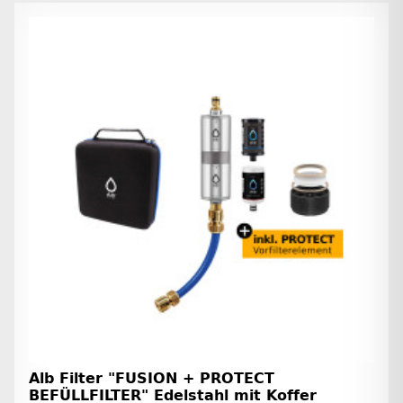
Alb Filter "FUSION + PROTECT
BEFÜLLFILTER" Edelstahl mit Koffer