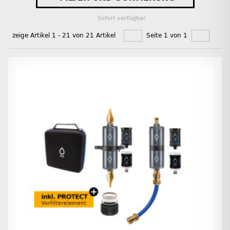
Sofort verfügbar
zeige Artikel 1 - 21 von 21 Artikel
Seite 1 von 1