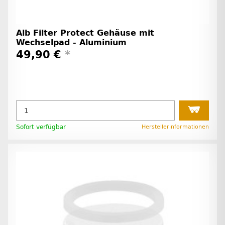
Alb Filter Protect Gehäuse mit
Wechselpad - Aluminium
49,90 €
*
Sofort verfügbar
Herstellerinformationen