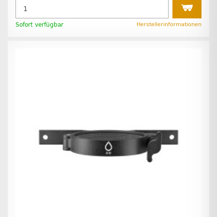
Sofort verfügbar
Herstellerinformationen