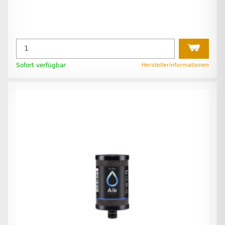
Sofort verfügbar
Herstellerinformationen