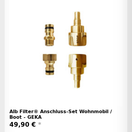
Alb Filter® Anschluss-Set Wohnmobil /
Boot - GEKA
49,90 €
*