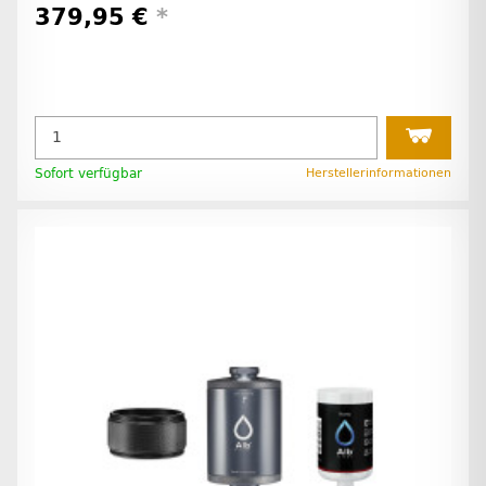
379,95 €
*
Sofort verfügbar
Herstellerinformationen