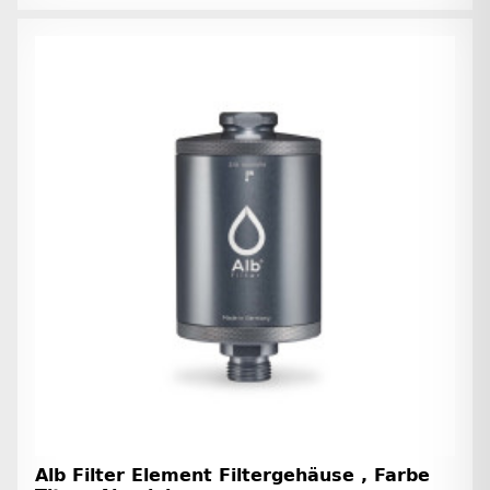
Alb Filter Element Filtergehäuse , Farbe