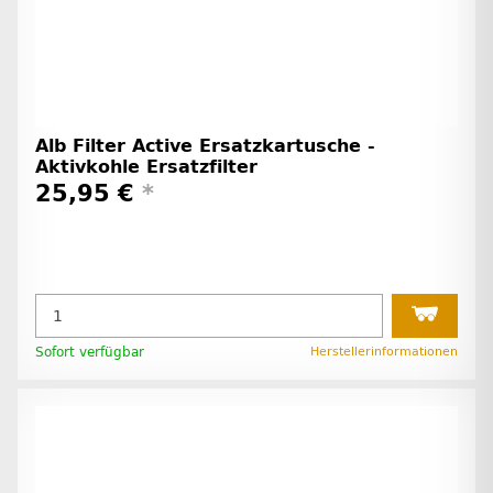
Alb Filter Active Ersatzkartusche -
Aktivkohle Ersatzfilter
25,95 €
*
Sofort verfügbar
Herstellerinformationen