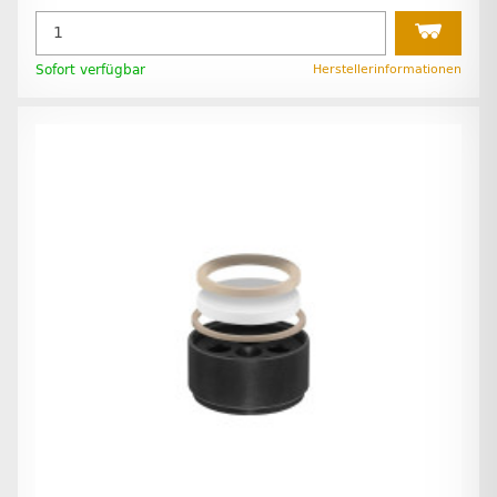
Sofort verfügbar
Herstellerinformationen