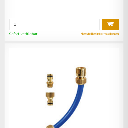
Sofort verfügbar
Herstellerinformationen