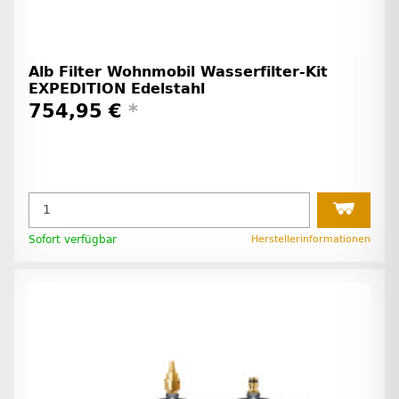
Alb Filter Wohnmobil Wasserfilter-Kit
EXPEDITION Edelstahl
754,95 €
*
Sofort verfügbar
Herstellerinformationen