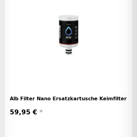
Alb Filter Nano Ersatzkartusche Keimfilter
59,95 €
*