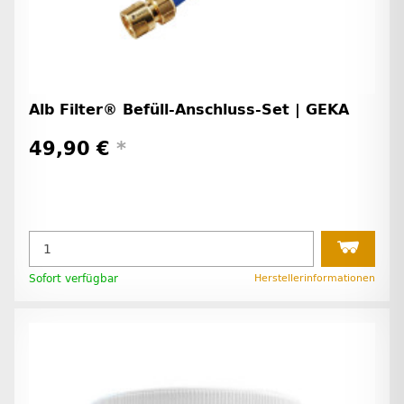
Alb Filter® Befüll-Anschluss-Set | GEKA
49,90 €
*
Sofort verfügbar
Herstellerinformationen