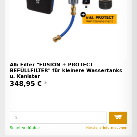
Alb Filter "FUSION + PROTECT
BEFÜLLFILTER" für kleinere Wassertanks
u. Kanister
348,95 €
*
Sofort verfügbar
Herstellerinformationen