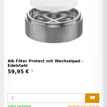
Alb Filter Protect mit Wechselpad -
Edelstahl
59,95 €
*
Sofort verfügbar
Herstellerinformationen