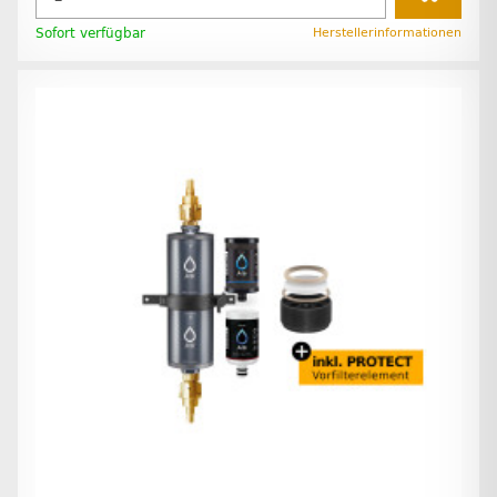
Sofort verfügbar
Herstellerinformationen