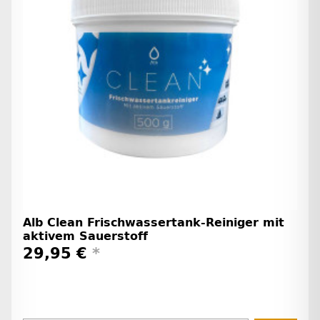
Alb Clean Frischwassertank-Reiniger mit
aktivem Sauerstoff
29,95 €
*