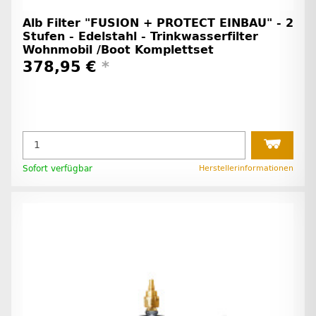
Alb Filter "FUSION + PROTECT EINBAU" - 2
Stufen - Edelstahl - Trinkwasserfilter
Wohnmobil /Boot Komplettset
378,95 €
*
Sofort verfügbar
Herstellerinformationen