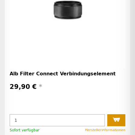
Alb Filter Connect Verbindungselement
29,90 €
*
Sofort verfügbar
Herstellerinformationen