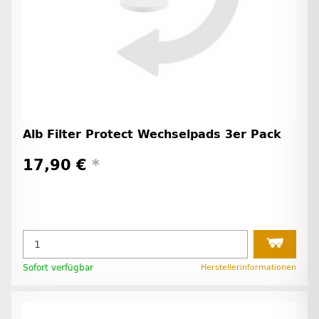
Alb Filter Protect Wechselpads 3er Pack
17,90 €
*
Sofort verfügbar
Herstellerinformationen