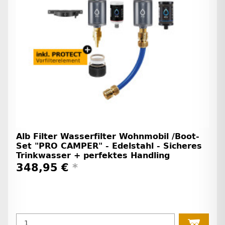
Alb Filter Wasserfilter Wohnmobil /Boot-
Set "PRO CAMPER" - Edelstahl - Sicheres
Trinkwasser + perfektes Handling
348,95 €
*