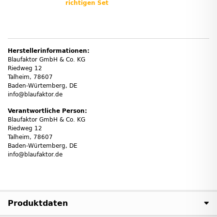
richtigen Set
Herstellerinformationen:
Blaufaktor GmbH & Co. KG
Riedweg 12
Talheim, 78607
Baden-Würtemberg, DE
info@blaufaktor.de
Verantwortliche Person:
Blaufaktor GmbH & Co. KG
Riedweg 12
Talheim, 78607
Baden-Würtemberg, DE
info@blaufaktor.de
Produktdaten