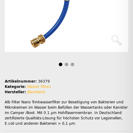
Artikelnummer:
36379
Kategorie:
Wasser filtern
Hersteller:
Blaufaktor
Alb Filter Nano Trinkwasserfilter zur Beseitigung von Bakterien und
Mikrokeimen im Wasser beim Befüllen der Wassertanks oder Kanister
im Camper /Boot. Mit 0.1 µm Hohlfasermembran. In Deutschland
zertifizierte Qualitäts-Lösung für höchsten Schutz vor Legionellen,
E.coli und anderen Bakterien > 0,1 µm.