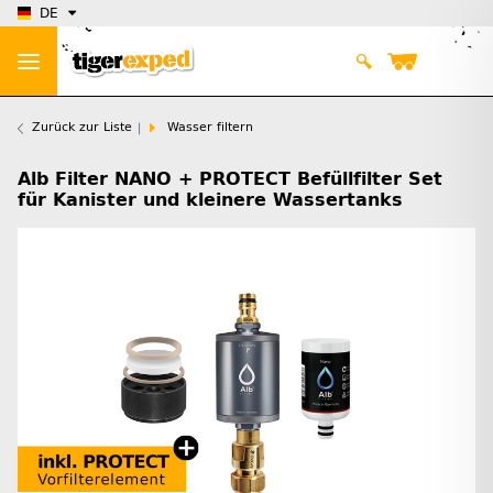
DE
Zurück zur Liste
Wasser filtern
Alb Filter NANO + PROTECT Befüllfilter Set
für Kanister und kleinere Wassertanks