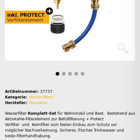
Artikelnummer:
37737
Kategorie:
Wasser filtern
Hersteller:
Blaufaktor
Wasserfilter
Komplett-Set
für Wohnmobil und Boot. Bestehend aus
Aktivkohle-Filterelement zur Befüllfilterung + Protect
Vorfilter und Keimfilter zum festen Einbau zum Schutz vor
möglicher Nachverkeimung. Sicheres, frisches Trinkwasser und
beste Filterhandhabung.