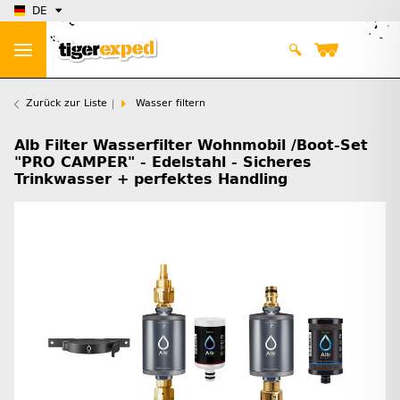
DE
Zurück zur Liste
Wasser filtern
Alb Filter Wasserfilter Wohnmobil /Boot-Set
"PRO CAMPER" - Edelstahl - Sicheres
Trinkwasser + perfektes Handling