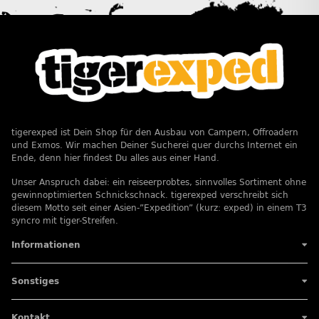
tigerexped ist Dein Shop für den Ausbau von Campern, Offroadern
und Exmos. Wir machen Deiner Sucherei quer durchs Internet ein
Ende, denn hier findest Du alles aus einer Hand.
Unser Anspruch dabei: ein reiseerprobtes, sinnvolles Sortiment ohne
gewinnoptimierten Schnickschnack. tigerexped verschreibt sich
diesem Motto seit einer Asien-”Expedition” (kurz: exped) in einem T3
syncro mit tiger-Streifen.
Informationen
Sonstiges
Kontakt