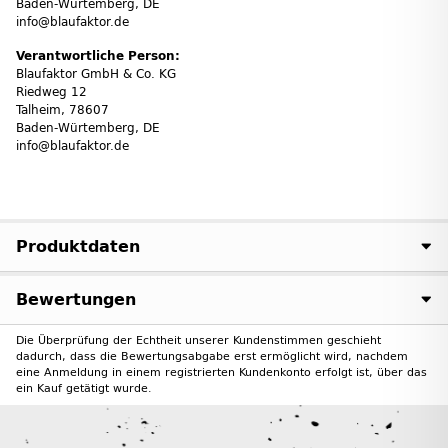
Baden-Würtemberg, DE
info@blaufaktor.de
Verantwortliche Person:
Blaufaktor GmbH & Co. KG
Riedweg 12
Talheim, 78607
Baden-Würtemberg, DE
info@blaufaktor.de
Produktdaten
Bewertungen
Die Überprüfung der Echtheit unserer Kundenstimmen geschieht
dadurch, dass die Bewertungsabgabe erst ermöglicht wird, nachdem
eine Anmeldung in einem registrierten Kundenkonto erfolgt ist, über das
ein Kauf getätigt wurde.