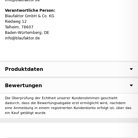
Verantwortliche Person:
Blaufaktor GmbH & Co. KG
Riedweg 12
Talheim, 78607
Baden-Würtemberg, DE
info@blaufaktor.de
Produktdaten
Bewertungen
Die Überprüfung der Echtheit unserer Kundenstimmen geschieht
dadurch, dass die Bewertungsabgabe erst ermöglicht wird, nachdem
eine Anmeldung in einem registrierten Kundenkonto erfolgt ist, über das
ein Kauf getätigt wurde.