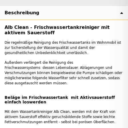
Beschreibung
Alb Clean - Frischwassertankreiniger mit
aktivem Sauerstoff
Die regelmäßige Reinigung des Frischwassertanks im Wohnmobil ist
zur Sicherstellung der Wasserqualität und damit der
gesundheitlichen Unbedenklichkeit unerlässlich.
Außerdem verlängert die Reinigung des
Frischwassersystems dessen Lebensdauer. Ablagerungen und
Verschmutzungen können beispielsweise die Pumpe schädigen oder
möglicherweise folgende Wasserfilter sehr schnell zusetzen, sodass
diese ausgetauscht werden müssen.
Beläge im Frischwassertank mit Aktivsauerstoff
einfach loswerden
Mit dem Wassertankreiniger Alb Clean, werden mit der Kraft von
aktivem Sauerstoff effektiv geruchsbildende Stoffe sowie leichte
Fettverschmutzungen entfernt - selbst bei porösen Oberflächen.