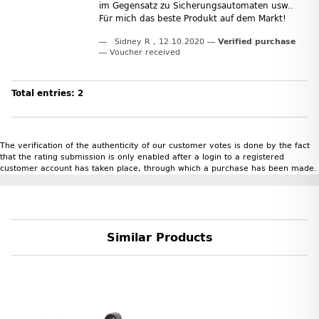
im Gegensatz zu Sicherungsautomaten usw..
Für mich das beste Produkt auf dem Markt!
Sidney R
,
12.10.2020
Verified purchase
Voucher received
Total entries: 2
The verification of the authenticity of our customer votes is done by the fact
that the rating submission is only enabled after a login to a registered
customer account has taken place, through which a purchase has been made.
Similar Products