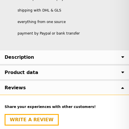
shipping with DHL & GLS
everything from one source
payment by Paypal or bank transfer
Description
Product data
Reviews
Share your experiences with other customers!
WRITE A REVIEW