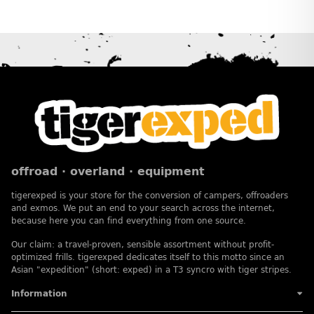
offroad · overland · equipment
tigerexped is your store for the conversion of campers, offroaders
and exmos. We put an end to your search across the internet,
because here you can find everything from one source.
Our claim: a travel-proven, sensible assortment without profit-
optimized frills. tigerexped dedicates itself to this motto since an
Asian "expedition" (short: exped) in a T3 syncro with tiger stripes.
Information