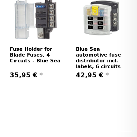
Fuse Holder for
Blue Sea
Blade Fuses, 4
automotive fuse
Circuits - Blue Sea
distributor incl.
labels, 6 circuits
35,95 €
*
42,95 €
*