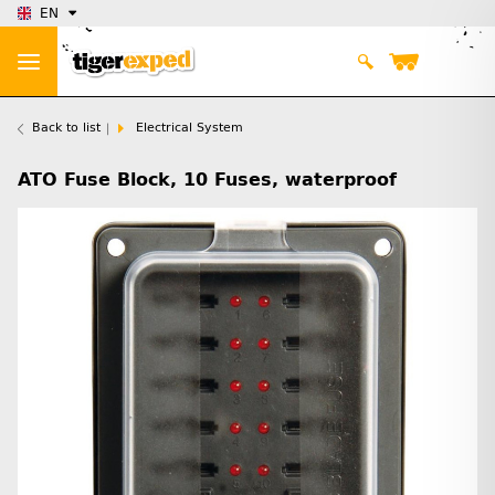
EN
Back to list
Electrical System
ATO Fuse Block, 10 Fuses, waterproof