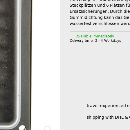
Steckplätzen und 6 Plätzen fü
Ersatzsicherungen. Durch die
Gummidichtung kann das Ge
wasserfest verschlossen wer
Available immediately
Delivery time:
3 - 4 Workdays
travel-experienced 
shipping with DHL &