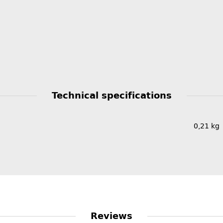
Technical specifications
0,21
kg
Reviews