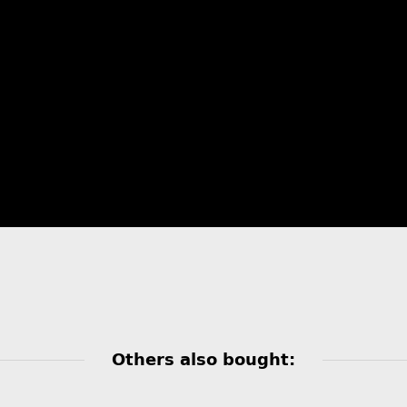
Others also bought: