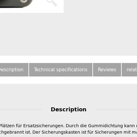
escription
Technical specifications
Reviews
rela
Description
 Plätzen für Ersatzsicherungen. Durch die Gummidichtung kann
hgebrannt ist. Der Sicherungskasten ist für Sicherungen mit m