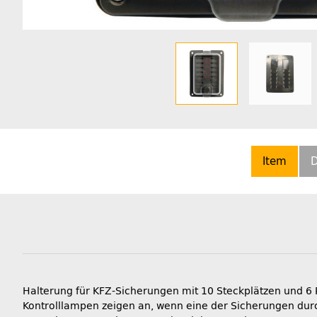
Item
D
Halterung für KFZ-Sicherungen mit 10 Steckplätzen und 6
Kontrolllampen zeigen an, wenn eine der Sicherungen durc