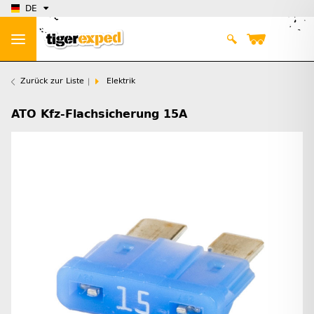
DE
Zurück zur Liste
Elektrik
ATO Kfz-Flachsicherung 15A