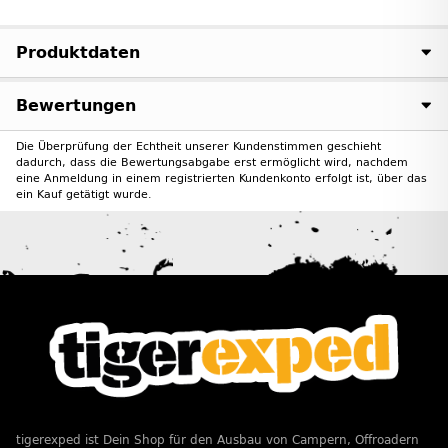
Produktdaten
Bewertungen
Die Überprüfung der Echtheit unserer Kundenstimmen geschieht
dadurch, dass die Bewertungsabgabe erst ermöglicht wird, nachdem
eine Anmeldung in einem registrierten Kundenkonto erfolgt ist, über das
ein Kauf getätigt wurde.
tigerexped ist Dein Shop für den Ausbau von Campern, Offroadern