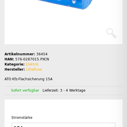
Artikelnummer:
36454
HAN:
576-0287015.PXCN
Kategorie:
Elektrik
Hersteller:
Littelfuse
ATO Kfz-Flachsicherung 15A
Sofort verfügbar
Lieferzeit:
3 - 4 Werktage
Stromstärke