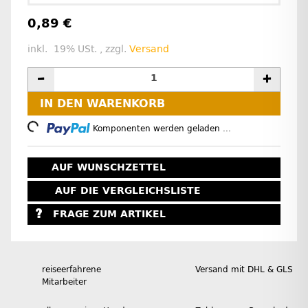
0,89 €
inkl. 19% USt. , zzgl.
Versand
IN DEN WARENKORB
Loading...
Komponenten werden geladen ...
AUF WUNSCHZETTEL
AUF DIE VERGLEICHSLISTE
FRAGE ZUM ARTIKEL
reiseerfahrene
Versand mit DHL & GLS
Mitarbeiter