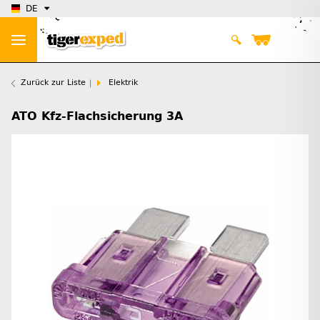
DE
Zurück zur Liste
Elektrik
ATO Kfz-Flachsicherung 3A