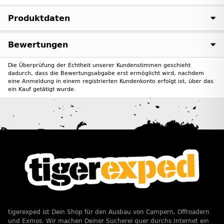
Produktdaten
Bewertungen
Die Überprüfung der Echtheit unserer Kundenstimmen geschieht
dadurch, dass die Bewertungsabgabe erst ermöglicht wird, nachdem
eine Anmeldung in einem registrierten Kundenkonto erfolgt ist, über das
ein Kauf getätigt wurde.
tigerexped ist Dein Shop für den Ausbau von Campern, Offroadern
und Exmos. Wir machen Deiner Sucherei quer durchs Internet ein