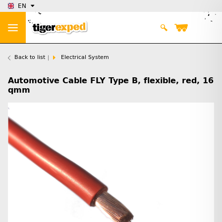
EN
Back to list
Electrical System
Automotive Cable FLY Type B, flexible, red, 16
qmm