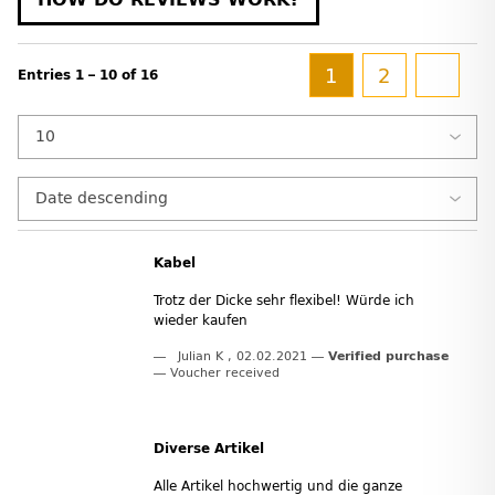
1
2
Entries 1 – 10 of 16
Kabel
Trotz der Dicke sehr flexibel! Würde ich
wieder kaufen
Julian K
,
02.02.2021
Verified purchase
Voucher received
Diverse Artikel
Alle Artikel hochwertig und die ganze