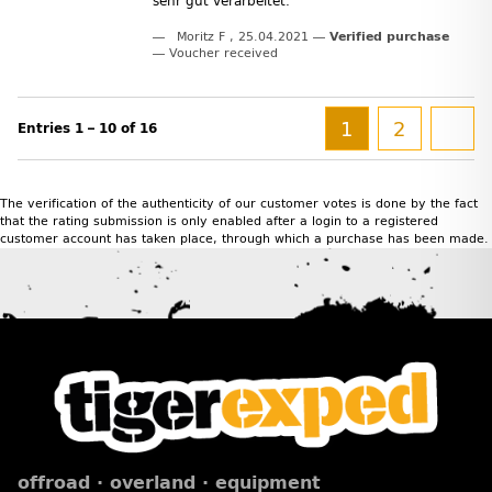
sehr gut verarbeitet.
Moritz F
,
25.04.2021
Verified purchase
Voucher received
1
2
Entries 1 – 10 of 16
The verification of the authenticity of our customer votes is done by the fact
that the rating submission is only enabled after a login to a registered
customer account has taken place, through which a purchase has been made.
offroad · overland · equipment