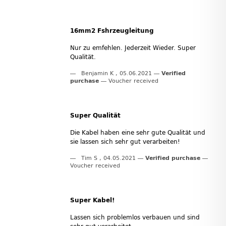
16mm2 Fshrzeugleitung
Nur zu emfehlen. Jederzeit Wieder. Super
Qualität.
Benjamin K
,
05.06.2021
Verified
purchase
Voucher received
Super Qualität
Die Kabel haben eine sehr gute Qualität und
sie lassen sich sehr gut verarbeiten!
Tim S
,
04.05.2021
Verified purchase
Voucher received
Super Kabel!
Lassen sich problemlos verbauen und sind