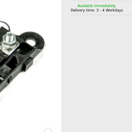
Available immediately
Delivery time:
3 - 4 Workdays