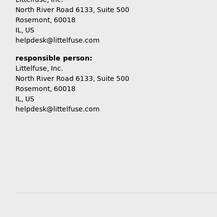
North River Road 6133, Suite 500
Rosemont, 60018
IL, US
helpdesk@littelfuse.com
responsible person:
Littelfuse, Inc.
North River Road 6133, Suite 500
Rosemont, 60018
IL, US
helpdesk@littelfuse.com