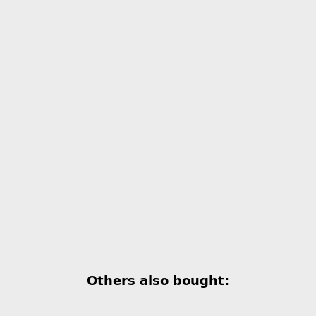
Others also bought: