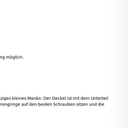
ung möglich.
ziges kleines Manko: Der Deckel ist mit dem Unterteil
Sprengringe auf den beiden Schrauben sitzen und die