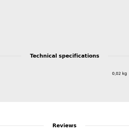
Technical specifications
0,02
kg
Reviews