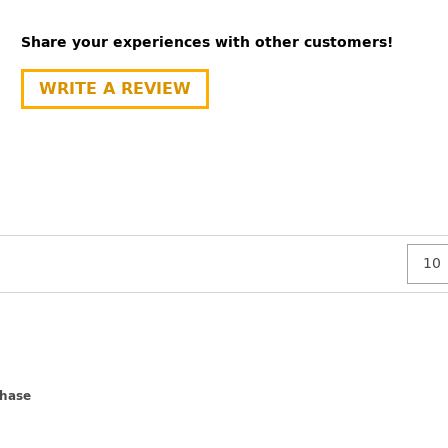
Share your experiences with other customers!
WRITE A REVIEW
chase