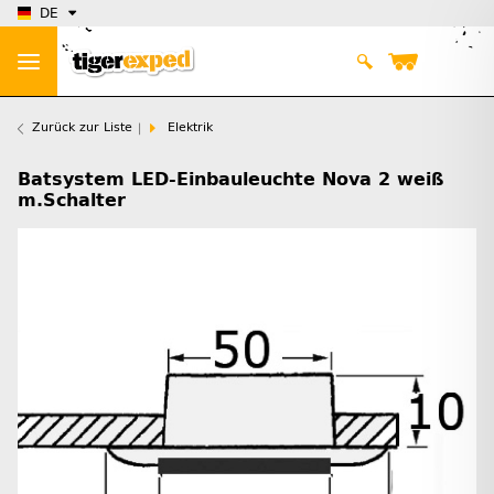
DE
Zurück zur Liste
Elektrik
Batsystem LED-Einbauleuchte Nova 2 weiß
m.Schalter