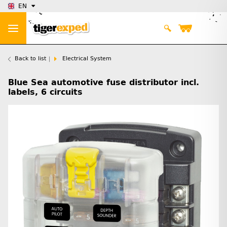
EN
Back to list
Electrical System
Blue Sea automotive fuse distributor incl.
labels, 6 circuits