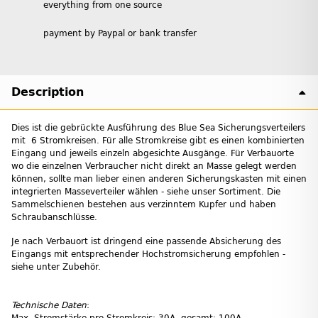
everything from one source
payment by Paypal or bank transfer
Description
Dies ist die gebrückte Ausführung des Blue Sea Sicherungsverteilers
mit 6 Stromkreisen. Für alle Stromkreise gibt es einen kombinierten
Eingang und jeweils einzeln abgesichte Ausgänge. Für Verbauorte
wo die einzelnen Verbraucher nicht direkt an Masse gelegt werden
können, sollte man lieber einen anderen Sicherungskasten mit einen
integrierten Masseverteiler wählen - siehe unser Sortiment. Die
Sammelschienen bestehen aus verzinntem Kupfer und haben
Schraubanschlüsse.
Je nach Verbauort ist dringend eine passende Absicherung des
Eingangs mit entsprechender Hochstromsicherung empfohlen -
siehe unter Zubehör.
Technische Daten
: