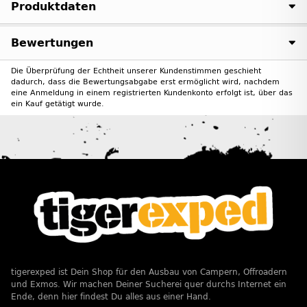
Produktdaten
Bewertungen
Die Überprüfung der Echtheit unserer Kundenstimmen geschieht
dadurch, dass die Bewertungsabgabe erst ermöglicht wird, nachdem
eine Anmeldung in einem registrierten Kundenkonto erfolgt ist, über das
ein Kauf getätigt wurde.
tigerexped ist Dein Shop für den Ausbau von Campern, Offroadern
und Exmos. Wir machen Deiner Sucherei quer durchs Internet ein
Ende, denn hier findest Du alles aus einer Hand.