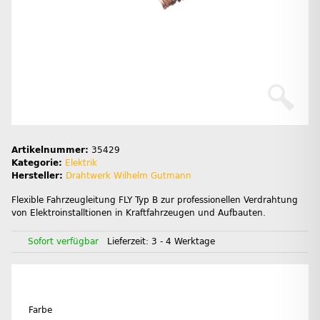
Artikelnummer:
35429
Kategorie:
Elektrik
Hersteller:
Drahtwerk Wilhelm Gutmann
Flexible Fahrzeugleitung FLY Typ B zur professionellen Verdrahtung
von Elektroinstalltionen in Kraftfahrzeugen und Aufbauten.
Sofort verfügbar
Lieferzeit:
3 - 4 Werktage
Farbe