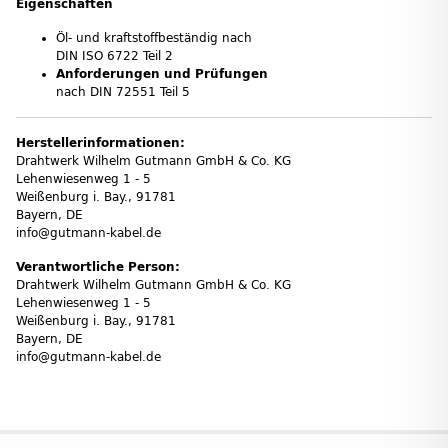
Eigenschaften
Öl- und kraftstoffbeständig nach
DIN ISO 6722 Teil 2
Anforderungen und Prüfungen
nach DIN 72551 Teil 5
Herstellerinformationen:
Drahtwerk Wilhelm Gutmann GmbH & Co. KG
Lehenwiesenweg 1 - 5
Weißenburg i. Bay., 91781
Bayern, DE
info@gutmann-kabel.de
Verantwortliche Person:
Drahtwerk Wilhelm Gutmann GmbH & Co. KG
Lehenwiesenweg 1 - 5
Weißenburg i. Bay., 91781
Bayern, DE
info@gutmann-kabel.de