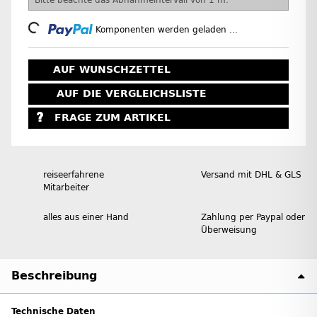
Loading...
Komponenten werden geladen ...
AUF WUNSCHZETTEL
AUF DIE VERGLEICHSLISTE
FRAGE ZUM ARTIKEL
reiseerfahrene
Versand mit DHL & GLS
Mitarbeiter
alles aus einer Hand
Zahlung per Paypal oder
Überweisung
Beschreibung
Technische Daten