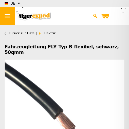
DE
Zurück zur Liste
Elektrik
Fahrzeugleitung FLY Typ B flexibel, schwarz,
50qmm