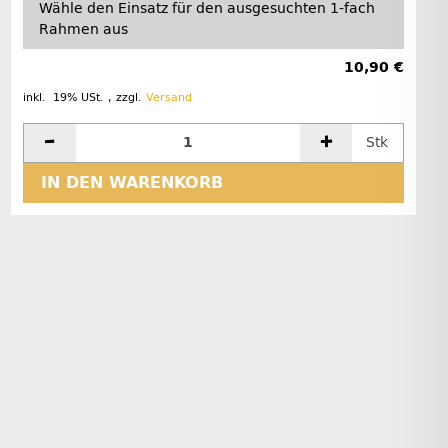
Wähle den Einsatz für den ausgesuchten 1-fach
Rahmen aus
10,90 €
inkl. 19% USt. , zzgl.
Versand
Stk
IN DEN WARENKORB