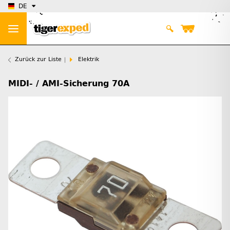
DE
Zurück zur Liste
Elektrik
MIDI- / AMI-Sicherung 70A