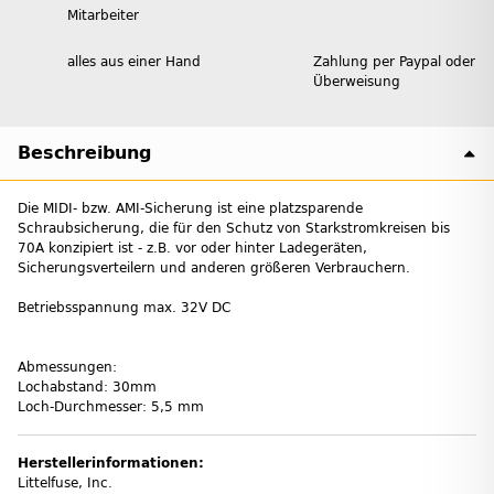
Mitarbeiter
alles aus einer Hand
Zahlung per Paypal oder
Überweisung
Beschreibung
Die MIDI- bzw. AMI-Sicherung ist eine platzsparende
Schraubsicherung, die für den Schutz von Starkstromkreisen bis
70A konzipiert ist - z.B. vor oder hinter Ladegeräten,
Sicherungsverteilern und anderen größeren Verbrauchern.
Betriebsspannung max. 32V DC
Abmessungen:
Lochabstand: 30mm
Loch-Durchmesser: 5,5 mm
Herstellerinformationen:
Littelfuse, Inc.