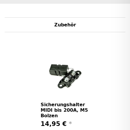
Zubehör
Sicherungshalter
MIDI bis 200A, M5
Bolzen
14,95 €
*