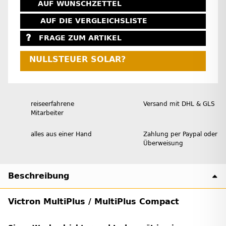
AUF WUNSCHZETTEL
AUF DIE VERGLEICHSLISTE
FRAGE ZUM ARTIKEL
NULLSTEUER SOLAR?
reiseerfahrene
Versand mit DHL & GLS
Mitarbeiter
alles aus einer Hand
Zahlung per Paypal oder
Überweisung
Beschreibung
Victron MultiPlus / MultiPlus Compact