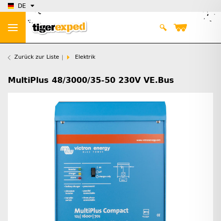
DE
Zurück zur Liste
Elektrik
MultiPlus 48/3000/35-50 230V VE.Bus