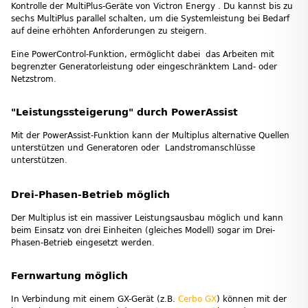
Kontrolle der MultiPlus-Geräte von Victron Energy . Du kannst bis zu
sechs MultiPlus parallel schalten, um die Systemleistung bei Bedarf
auf deine erhöhten Anforderungen zu steigern.
Eine PowerControl-Funktion, ermöglicht dabei das Arbeiten mit
begrenzter Generatorleistung oder eingeschränktem Land- oder
Netzstrom.
"Leistungssteigerung" durch PowerAssist
Mit der PowerAssist-Funktion kann der Multiplus alternative Quellen
unterstützen und Generatoren oder Landstromanschlüsse
unterstützen.
Drei-Phasen-Betrieb möglich
Der Multiplus ist ein massiver Leistungsausbau möglich und kann
beim Einsatz von drei Einheiten (gleiches Modell) sogar im Drei-
Phasen-Betrieb eingesetzt werden.
Fernwartung möglich
In Verbindung mit einem GX-Gerät (z.B.
Cerbo GX
) können mit der