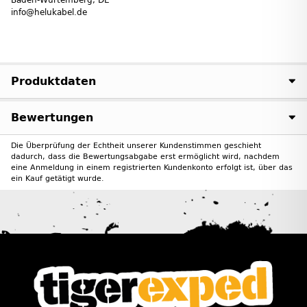
info@helukabel.de
Produktdaten
Bewertungen
Die Überprüfung der Echtheit unserer Kundenstimmen geschieht
dadurch, dass die Bewertungsabgabe erst ermöglicht wird, nachdem
eine Anmeldung in einem registrierten Kundenkonto erfolgt ist, über das
ein Kauf getätigt wurde.