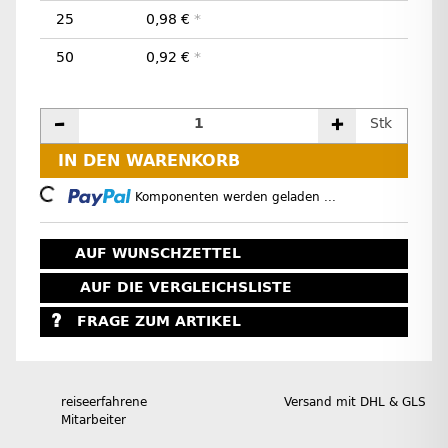
25
0,98 €
*
50
0,92 €
*
Stk
IN DEN WARENKORB
Loading...
Komponenten werden geladen ...
AUF WUNSCHZETTEL
AUF DIE VERGLEICHSLISTE
FRAGE ZUM ARTIKEL
reiseerfahrene
Versand mit DHL & GLS
Mitarbeiter