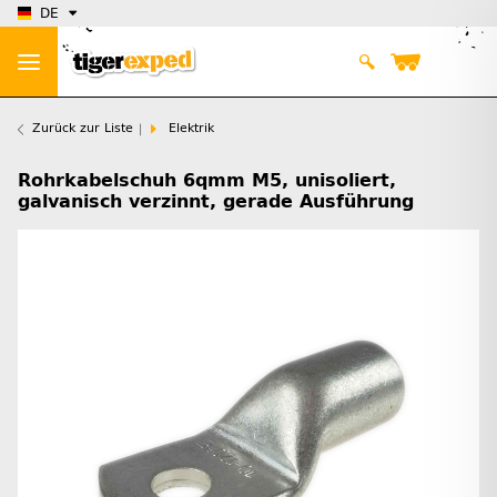
DE
Zurück zur Liste
Elektrik
Rohrkabelschuh 6qmm M5, unisoliert,
galvanisch verzinnt, gerade Ausführung