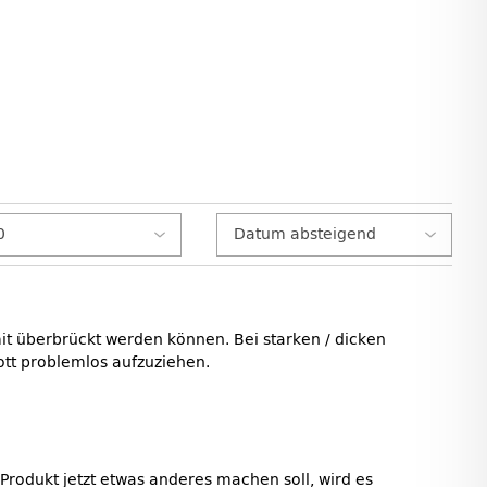
t überbrückt werden können. Bei starken / dicken
ott problemlos aufzuziehen.
 Produkt jetzt etwas anderes machen soll, wird es