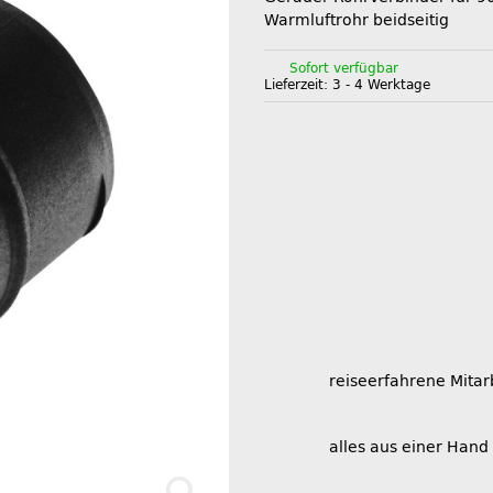
Warmluftrohr beidseitig
Sofort verfügbar
Lieferzeit:
3 - 4 Werktage
reiseerfahrene Mitar
alles aus einer Hand