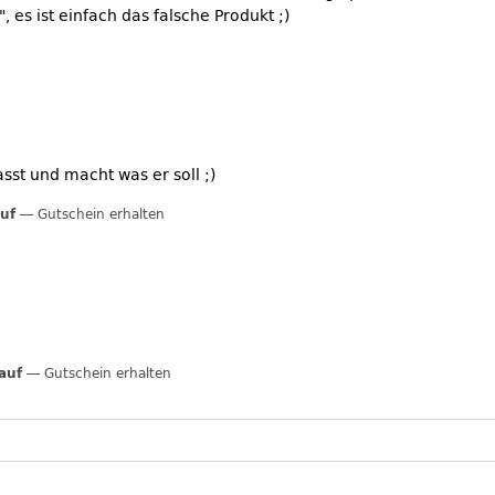
, es ist einfach das falsche Produkt ;)
sst und macht was er soll ;)
auf
Gutschein erhalten
Kauf
Gutschein erhalten