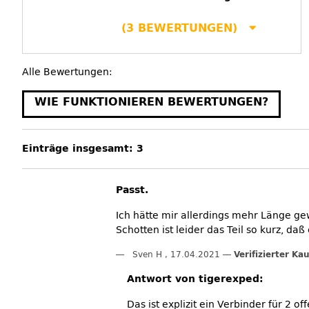
(3 BEWERTUNGEN)
Alle Bewertungen:
WIE FUNKTIONIEREN BEWERTUNGEN?
Einträge insgesamt: 3
Passt.
Ich hätte mir allerdings mehr Länge g
Schotten ist leider das Teil so kurz, 
Sven H
,
17.04.2021
Verifizierter Kau
Antwort von tigerexped:
Das ist explizit ein Verbinder für 2 