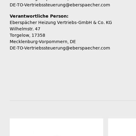
DE-TO-Vertriebssteuerung@eberspaecher.com
Verantwortliche Person:
Eberspächer Heizung Vertriebs-GmbH & Co. KG
Wilhelmstr. 47
Torgelow, 17358
Mecklenburg-Vorpommern, DE
DE-TO-Vertriebssteuerung@eberspaecher.com