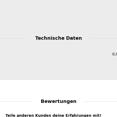
Technische Daten
0,
Bewertungen
Teile anderen Kunden deine Erfahrungen mit!