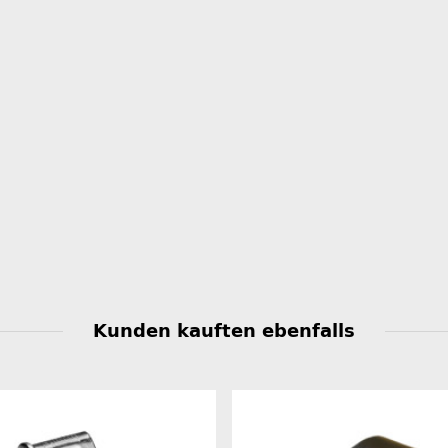
Kunden kauften ebenfalls