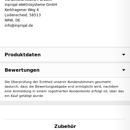
inprojal elektrosysteme GmbH
Kerkhagener Weg 4
Lüdenscheid, 58513
NRW, DE
info@inprojal.de
Produktdaten
Bewertungen
Die Überprüfung der Echtheit unserer Kundenstimmen geschieht
dadurch, dass die Bewertungsabgabe erst ermöglicht wird, nachdem
eine Anmeldung in einem registrierten Kundenkonto erfolgt ist, über das
ein Kauf getätigt wurde.
Zubehör