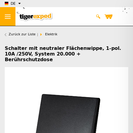
DE
Zurück zur Liste
Elektrik
Schalter mit neutraler Flächenwippe, 1-pol.
10A /250V, System 20.000 +
Berührschutzdose