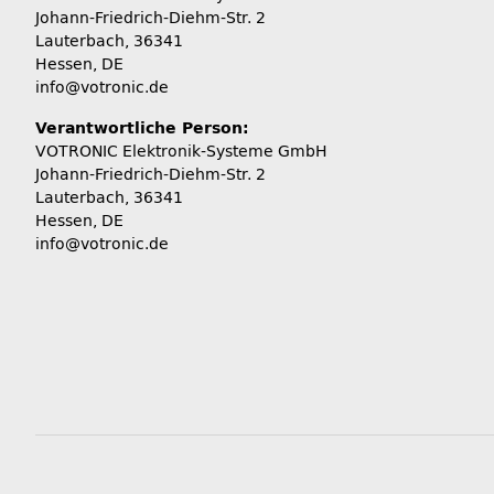
Johann-Friedrich-Diehm-Str. 2
Lauterbach, 36341
Hessen, DE
info@votronic.de
Verantwortliche Person:
VOTRONIC Elektronik-Systeme GmbH
Johann-Friedrich-Diehm-Str. 2
Lauterbach, 36341
Hessen, DE
info@votronic.de