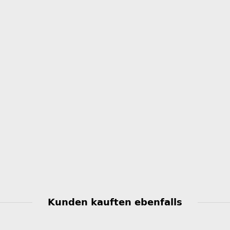
Kunden kauften ebenfalls