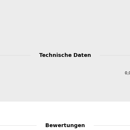
Technische Daten
0,
Bewertungen