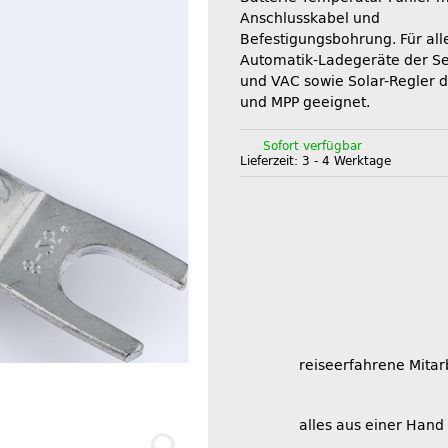
Anschlusskabel und
Befestigungsbohrung. Für al
Automatik-Ladegeräte der Se
und VAC sowie Solar-Regler d
und MPP geeignet.
Sofort verfügbar
Lieferzeit:
3 - 4 Werktage
reiseerfahrene Mitar
alles aus einer Hand