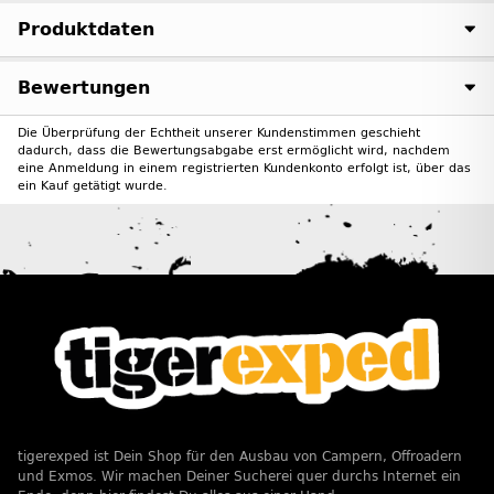
Produktdaten
Bewertungen
Die Überprüfung der Echtheit unserer Kundenstimmen geschieht
dadurch, dass die Bewertungsabgabe erst ermöglicht wird, nachdem
eine Anmeldung in einem registrierten Kundenkonto erfolgt ist, über das
ein Kauf getätigt wurde.
tigerexped ist Dein Shop für den Ausbau von Campern, Offroadern
und Exmos. Wir machen Deiner Sucherei quer durchs Internet ein