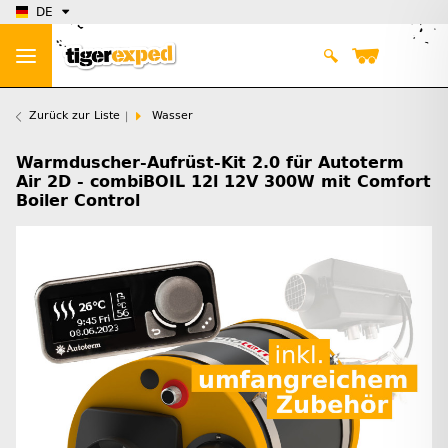
DE
Zurück zur Liste
Wasser
Warmduscher-Aufrüst-Kit 2.0 für Autoterm
Air 2D - combiBOIL 12l 12V 300W mit Comfort
Boiler Control