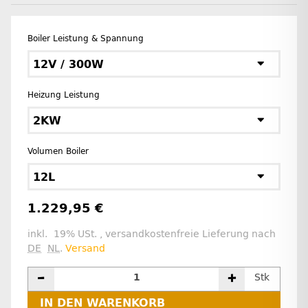
Boiler Leistung & Spannung
12V / 300W
Heizung Leistung
2KW
Volumen Boiler
12L
1.229,95 €
inkl. 19% USt. , versandkostenfreie Lieferung nach
DE
NL
.
Versand
Stk
IN DEN WARENKORB