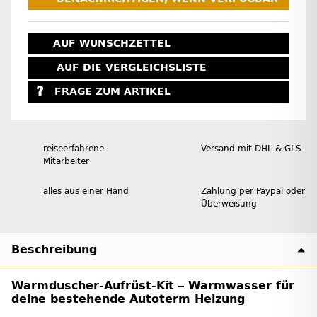
AUF WUNSCHZETTEL
AUF DIE VERGLEICHSLISTE
FRAGE ZUM ARTIKEL
reiseerfahrene
Versand mit DHL & GLS
Mitarbeiter
alles aus einer Hand
Zahlung per Paypal oder
Überweisung
Beschreibung
Warmduscher-Aufrüst-Kit – Warmwasser für
deine bestehende Autoterm Heizung