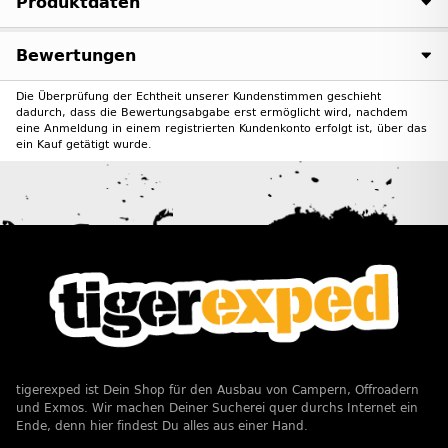
Produktdaten
Bewertungen
Die Überprüfung der Echtheit unserer Kundenstimmen geschieht
dadurch, dass die Bewertungsabgabe erst ermöglicht wird, nachdem
eine Anmeldung in einem registrierten Kundenkonto erfolgt ist, über das
ein Kauf getätigt wurde.
tigerexped ist Dein Shop für den Ausbau von Campern, Offroadern
und Exmos. Wir machen Deiner Sucherei quer durchs Internet ein
Ende, denn hier findest Du alles aus einer Hand.