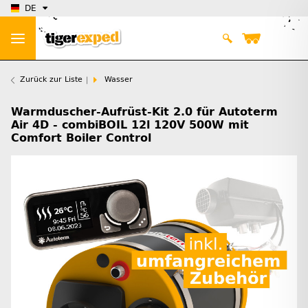
DE
Zurück zur Liste
Wasser
Warmduscher-Aufrüst-Kit 2.0 für Autoterm
Air 4D - combiBOIL 12l 120V 500W mit
Comfort Boiler Control