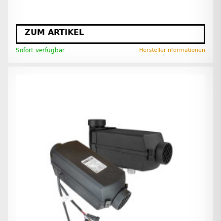
ZUM ARTIKEL
Sofort verfügbar
Herstellerinformationen