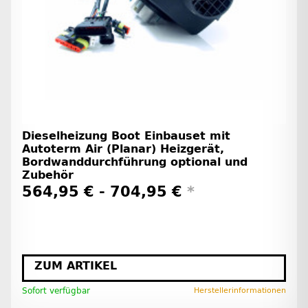
Dieselheizung Boot Einbauset mit
Autoterm Air (Planar) Heizgerät,
Bordwanddurchführung optional und
Zubehör
564,95 € -
704,95 €
*
ZUM ARTIKEL
Sofort verfügbar
Herstellerinformationen