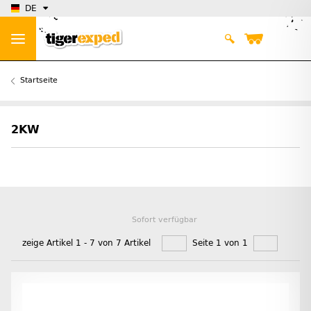
DE
Startseite
2KW
Sofort verfügbar
zeige Artikel 1 - 7 von 7 Artikel
Seite 1 von 1