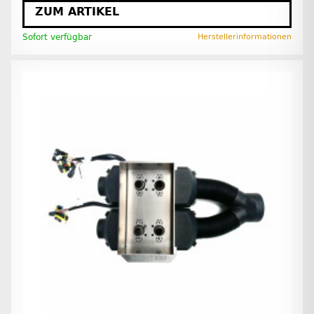
ZUM ARTIKEL
Sofort verfügbar
Herstellerinformationen