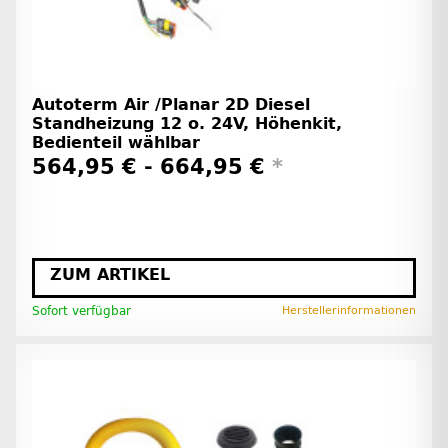
Autoterm Air /Planar 2D Diesel
Standheizung 12 o. 24V, Höhenkit,
Bedienteil wählbar
564,95 € -
664,95 €
*
ZUM ARTIKEL
Sofort verfügbar
Herstellerinformationen