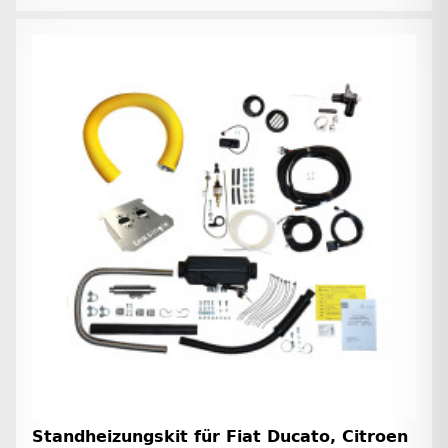
Standheizungskit für Fiat Ducato, Citroen