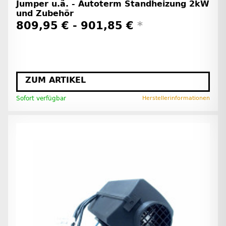
Jumper u.ä. - Autoterm Standheizung 2kW
und Zubehör
809,95 € -
901,85 €
*
ZUM ARTIKEL
Sofort verfügbar
Herstellerinformationen