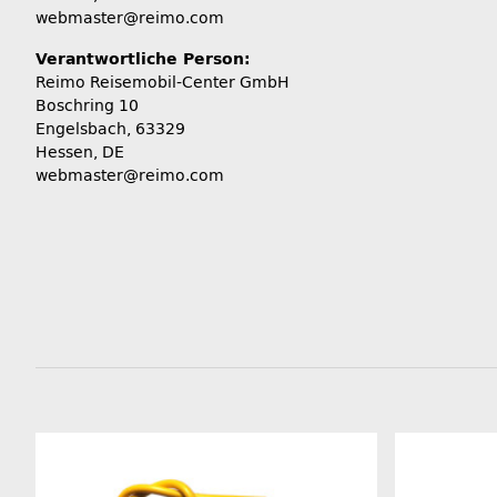
webmaster@reimo.com
Verantwortliche Person:
Reimo Reisemobil-Center GmbH
Boschring 10
Engelsbach, 63329
Hessen, DE
webmaster@reimo.com