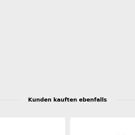
Kunden kauften ebenfalls