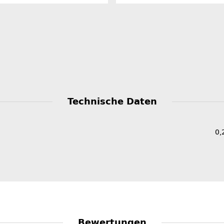
Technische Daten
0,
Bewertungen