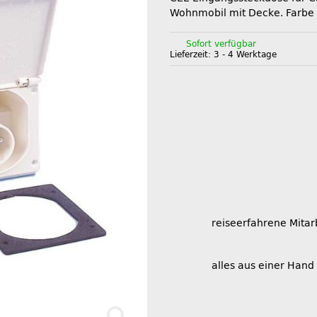
Wohnmobil mit Decke. Farbe 
Sofort verfügbar
Lieferzeit:
3 - 4 Werktage
reiseerfahrene Mitar
alles aus einer Hand