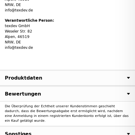
NRW, DE
info@texdev.de
Verantwortliche Person:
texdev GmbH
Weseler Str. 82
Alpen, 46519
NRW, DE
info@texdev.de
Produktdaten
Bewertungen
Die Überprüfung der Echtheit unserer Kundenstimmen geschieht
dadurch, dass die Bewertungsabgabe erst ermöglicht wird, nachdem
eine Anmeldung in einem registrierten Kundenkonto erfolgt ist, über das
ein Kauf getätigt wurde.
Sonstiges