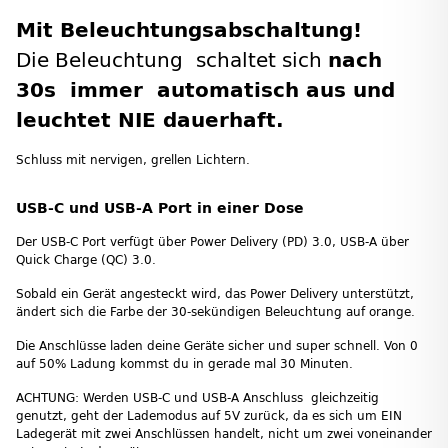
Mit Beleuchtungsabschaltung!
Die Beleuchtung schaltet sich
nach
30s immer automatisch aus und
leuchtet NIE dauerhaft.
Schluss mit nervigen, grellen Lichtern.
USB-C und USB-A Port in einer Dose
Der USB-C Port verfügt über Power Delivery (PD) 3.0, USB-A über
Quick Charge (QC) 3.0.
Sobald ein Gerät angesteckt wird, das Power Delivery unterstützt,
ändert sich die Farbe der 30-sekündigen Beleuchtung auf orange.
Die Anschlüsse laden deine Geräte sicher und super schnell. Von 0
auf 50% Ladung kommst du in gerade mal 30 Minuten.
ACHTUNG: Werden USB-C und USB-A Anschluss gleichzeitig
genutzt, geht der Lademodus auf 5V zurück, da es sich um EIN
Ladegerät mit zwei Anschlüssen handelt, nicht um zwei voneinander