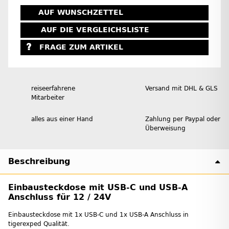
AUF WUNSCHZETTEL
AUF DIE VERGLEICHSLISTE
FRAGE ZUM ARTIKEL
reiseerfahrene
Versand mit DHL & GLS
Mitarbeiter
alles aus einer Hand
Zahlung per Paypal oder
Überweisung
Beschreibung
Einbausteckdose mit USB-C und USB-A
Anschluss für 12 / 24V
Einbausteckdose mit 1x USB-C und 1x USB-A Anschluss in
tigerexped Qualität.