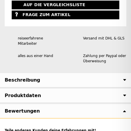
AUF DIE VERGLEICHSLISTE
FRAGE ZUM ARTIKEL
reiseerfahrene
Versand mit DHL & GLS
Mitarbeiter
alles aus einer Hand
Zahlung per Paypal oder
Überweisung
Beschreibung
Produktdaten
Bewertungen
Teile anderen Kunden deine Erfahrungen mit!