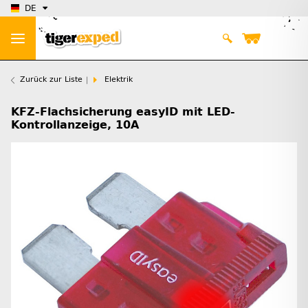
DE
Zurück zur Liste
Elektrik
KFZ-Flachsicherung easyID mit LED-
Kontrollanzeige, 10A