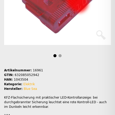
Artikelnummer:
16961
GTIN:
632085052942
HAN:
1043504
Kategorie:
Elektrik
Hersteller:
Blue Sea
KFZ-Flachsicherung mit praktischer LED-Kontrollanzeige: bei
durchgebrannter Sicherung leuchtet eine rote Kontroll-LED - auch
im Dunkeln leicht erkennbar.