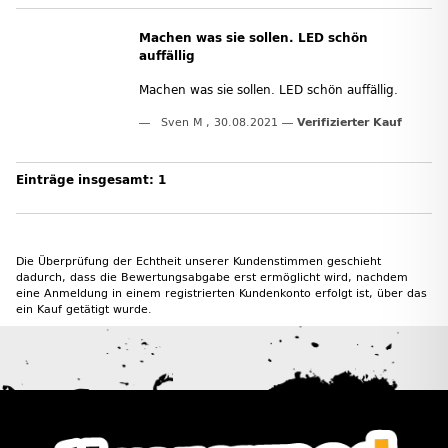
Machen was sie sollen. LED schön
auffällig
Machen was sie sollen. LED schön auffällig.
Sven M
,
30.08.2021
Verifizierter Kauf
Einträge insgesamt: 1
Die Überprüfung der Echtheit unserer Kundenstimmen geschieht
dadurch, dass die Bewertungsabgabe erst ermöglicht wird, nachdem
eine Anmeldung in einem registrierten Kundenkonto erfolgt ist, über das
ein Kauf getätigt wurde.