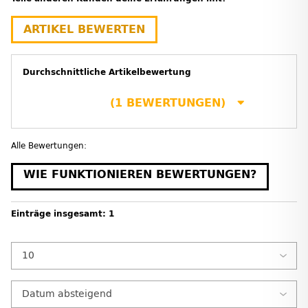
ARTIKEL BEWERTEN
Durchschnittliche Artikelbewertung
(1 BEWERTUNGEN)
Alle Bewertungen:
WIE FUNKTIONIEREN BEWERTUNGEN?
Einträge insgesamt: 1