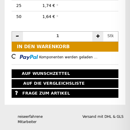
25
1,74 €
*
50
1,64 €
*
Stk
IN DEN WARENKORB
Loading...
Komponenten werden geladen ...
AUF WUNSCHZETTEL
AUF DIE VERGLEICHSLISTE
FRAGE ZUM ARTIKEL
reiseerfahrene
Versand mit DHL & GLS
Mitarbeiter