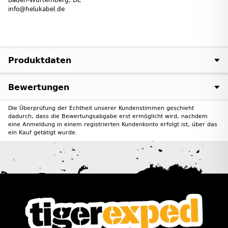
info@helukabel.de
Produktdaten
Bewertungen
Die Überprüfung der Echtheit unserer Kundenstimmen geschieht
dadurch, dass die Bewertungsabgabe erst ermöglicht wird, nachdem
eine Anmeldung in einem registrierten Kundenkonto erfolgt ist, über das
ein Kauf getätigt wurde.