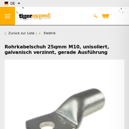
DE
Zurück zur Liste
Elektrik
Rohrkabelschuh 25qmm M10, unisoliert,
galvanisch verzinnt, gerade Ausführung