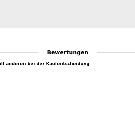
Bewertungen
hilf anderen bei der Kaufentscheidung