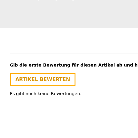
Gib die erste Bewertung für diesen Artikel ab und 
ARTIKEL BEWERTEN
Es gibt noch keine Bewertungen.