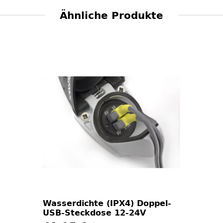
Ähnliche Produkte
Wasserdichte (IPX4) Doppel-
USB-Steckdose 12-24V