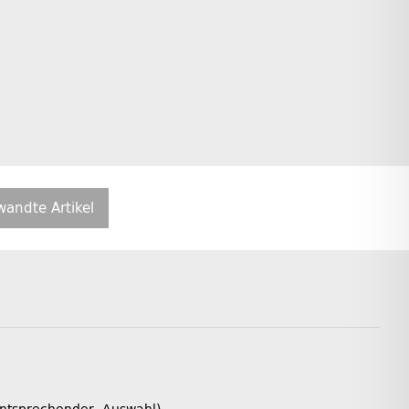
wandte Artikel