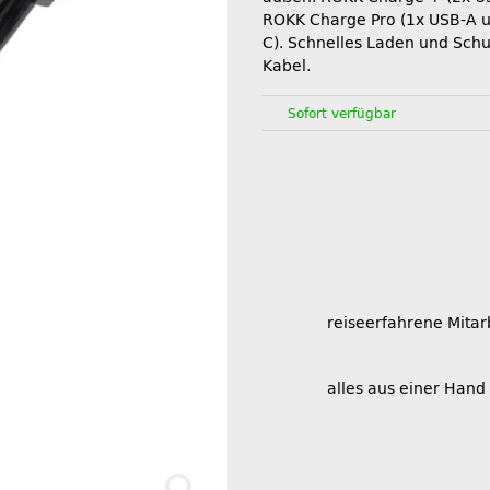
ROKK Charge Pro (1x USB-A 
C). Schnelles Laden und Schut
Kabel.
Sofort verfügbar
reiseerfahrene Mitar
alles aus einer Hand