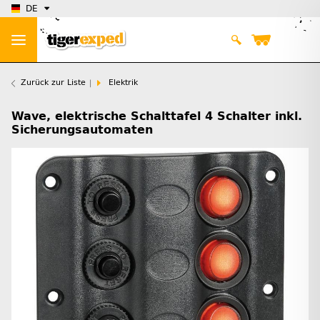
DE
Zurück zur Liste
Elektrik
Wave, elektrische Schalttafel 4 Schalter inkl.
Sicherungsautomaten