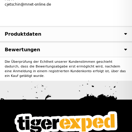
cjetschin@mnet-online.de
Produktdaten
Bewertungen
Die Überprüfung der Echtheit unserer Kundenstimmen geschieht
dadurch, dass die Bewertungsabgabe erst ermöglicht wird, nachdem
eine Anmeldung in einem registrierten Kundenkonto erfolgt ist, über das
ein Kauf getätigt wurde.