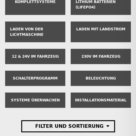
KOMPLETTSYSTEME
LITHIUM BATTERIEN
(LIFEPO4)
LADEN VON DER
LADEN MIT LANDSTROM
LICHTMASCHINE
12 & 24V IM FAHRZEUG
230V IM FAHRZEUG
SCHALTERPROGRAMM
BELEUCHTUNG
SYSTEME ÜBERWACHEN
INSTALLATIONSMATERIAL
FILTER UND SORTIERUNG