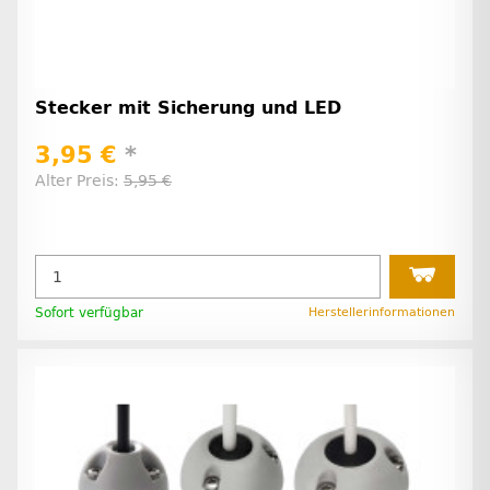
Stecker mit Sicherung und LED
3,95 €
*
Alter Preis:
5,95 €
Sofort verfügbar
Herstellerinformationen