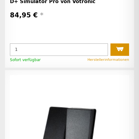
D+ Simulator Pro von Votronic
84,95 €
*
Sofort verfügbar
Herstellerinformationen