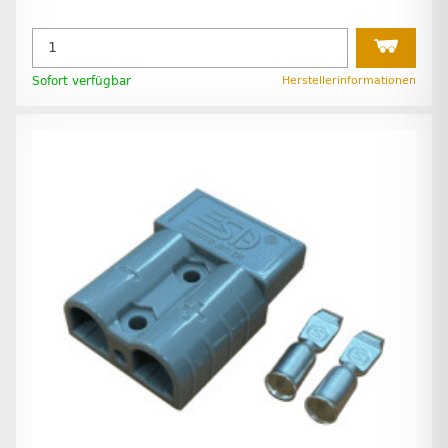
Sofort verfügbar
Herstellerinformationen