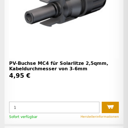
PV-Buchse MC4 für Solarlitze 2,5qmm,
Kabeldurchmesser von 3-6mm
4,95 €
Sofort verfügbar
Herstellerinformationen