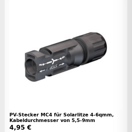
PV-Stecker MC4 für Solarlitze 4-6qmm,
Kabeldurchmesser von 5,5-9mm
4,95 €