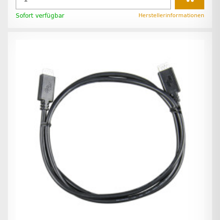
Sofort verfügbar
Herstellerinformationen