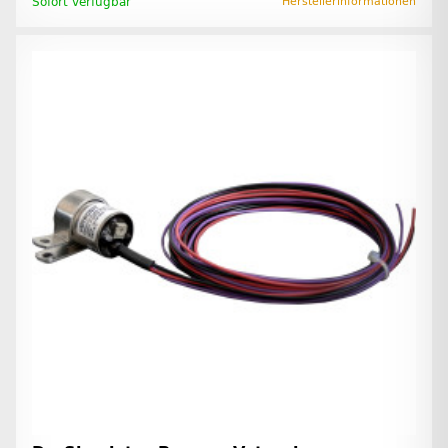
Sofort verfügbar
Herstellerinformationen