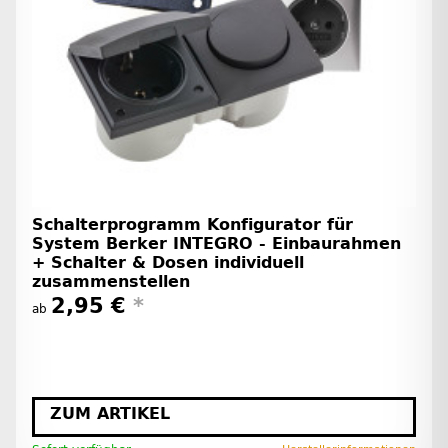
Schalterprogramm Konfigurator für
System Berker INTEGRO - Einbaurahmen
+ Schalter & Dosen individuell
zusammenstellen
2,95 €
*
ab
ZUM ARTIKEL