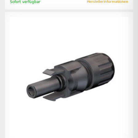
Sofort verfügbar
Herstellerinformationen