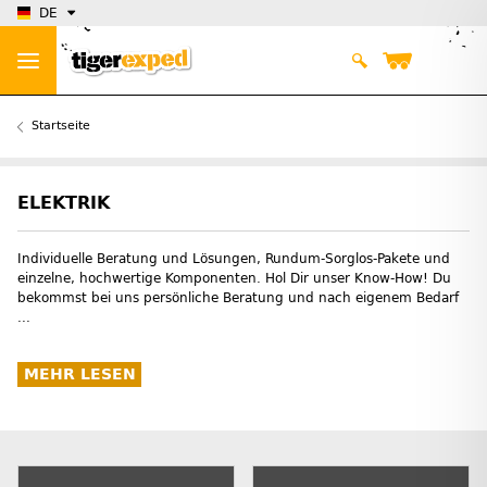
DE
Startseite
ELEKTRIK
Individuelle Beratung und Lösungen, Rundum-Sorglos-Pakete und
einzelne, hochwertige Komponenten. Hol Dir unser Know-How! Du
bekommst bei uns persönliche Beratung und nach eigenem Bedarf
...
MEHR LESEN