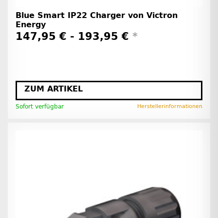
Blue Smart IP22 Charger von Victron
Energy
147,95 € -
193,95 €
*
ZUM ARTIKEL
Sofort verfügbar
Herstellerinformationen