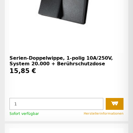
Serien-Doppelwippe, 1-polig 10A/250V,
System 20.000 + Berührschutzdose
15,85 €
Sofort verfügbar
Herstellerinformationen