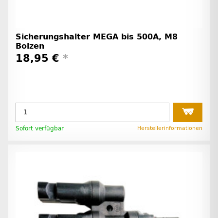
Sicherungshalter MEGA bis 500A, M8
Bolzen
18,95 €
*
Sofort verfügbar
Herstellerinformationen