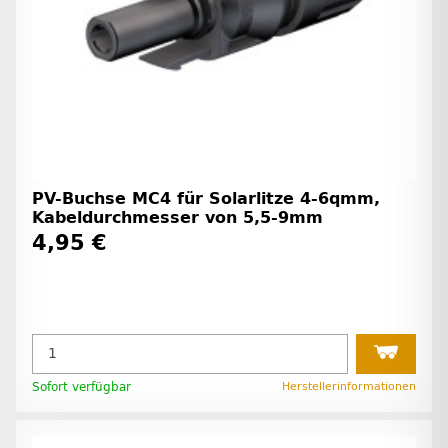
PV-Buchse MC4 für Solarlitze 4-6qmm,
Kabeldurchmesser von 5,5-9mm
4,95 €
Sofort verfügbar
Herstellerinformationen