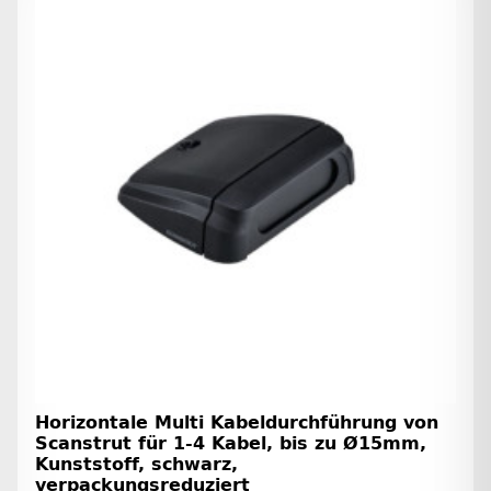
Horizontale Multi Kabeldurchführung von
Scanstrut für 1-4 Kabel, bis zu Ø15mm,
Kunststoff, schwarz,
verpackungsreduziert