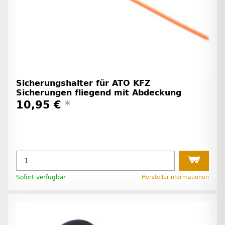
Sicherungshalter für ATO KFZ
Sicherungen fliegend mit Abdeckung
10,95 €
*
Sofort verfügbar
Herstellerinformationen