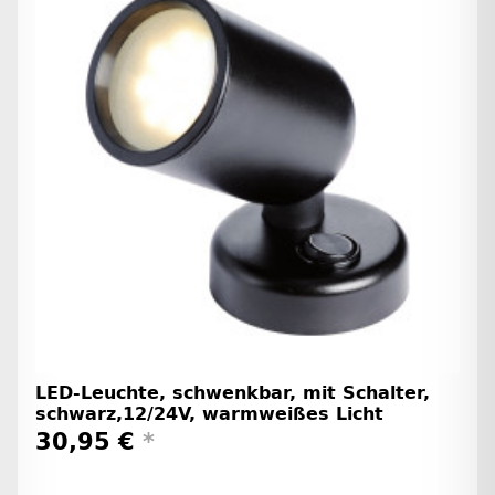
LED-Leuchte, schwenkbar, mit Schalter,
schwarz,12/24V, warmweißes Licht
30,95 €
*