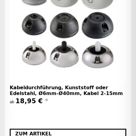
Kabeldurchführung, Kunststoff oder
Edelstahl, Ø6mm-Ø40mm, Kabel 2-15mm
18,95 €
*
ab
ZUM ARTIKEL