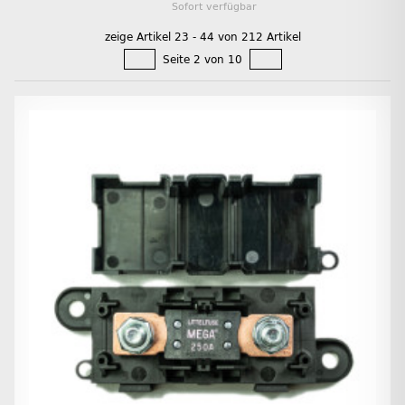
Sofort verfügbar
zeige Artikel 23 - 44 von 212 Artikel
Seite 2 von 10