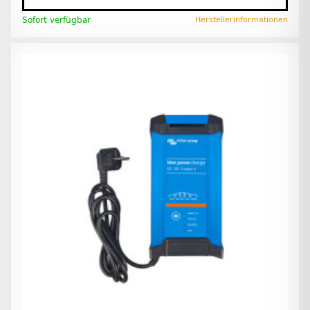
Sofort verfügbar
Herstellerinformationen