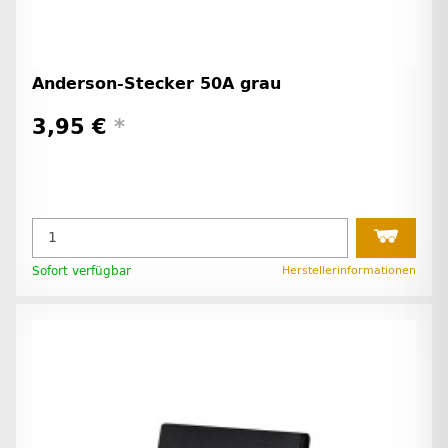
Anderson-Stecker 50A grau
3,95 €
*
Sofort verfügbar
Herstellerinformationen