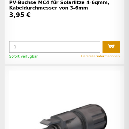
PV-Buchse MC4 für Solarlitze 4-6qmm,
Kabeldurchmesser von 3-6mm
3,95 €
Sofort verfügbar
Herstellerinformationen