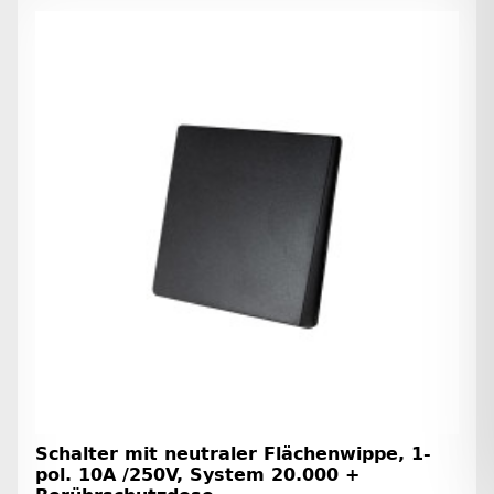
Schalter mit neutraler Flächenwippe, 1-
pol. 10A /250V, System 20.000 +