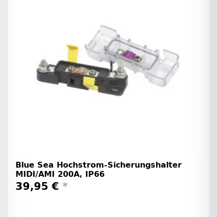
Blue Sea Hochstrom-Sicherungshalter
MIDI/AMI 200A, IP66
39,95 €
*