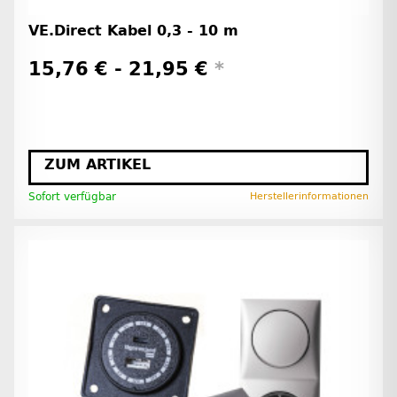
VE.Direct Kabel 0,3 - 10 m
15,76 € -
21,95 €
*
ZUM ARTIKEL
Sofort verfügbar
Herstellerinformationen