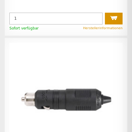
Sofort verfügbar
Herstellerinformationen