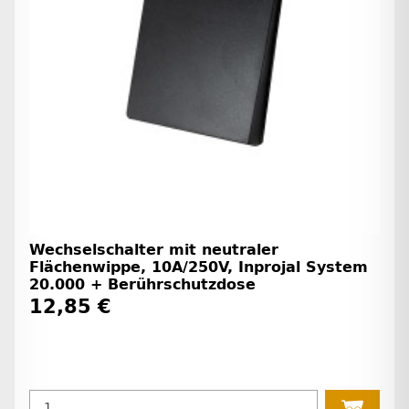
Wechselschalter mit neutraler
Flächenwippe, 10A/250V, Inprojal System
20.000 + Berührschutzdose
12,85 €