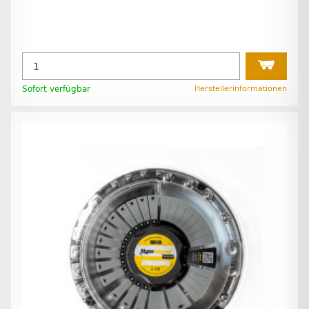
Sofort verfügbar
Herstellerinformationen