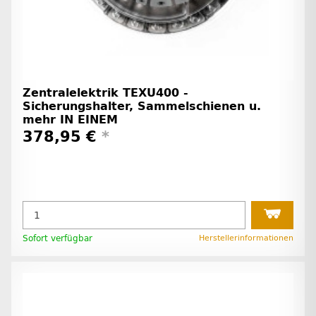
Zentralelektrik TEXU400 -
Sicherungshalter, Sammelschienen u.
mehr IN EINEM
378,95 €
*
Sofort verfügbar
Herstellerinformationen