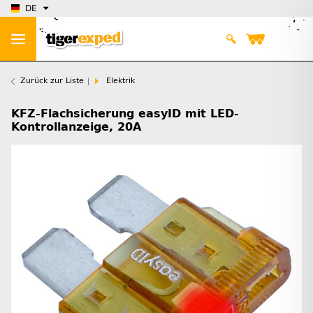
DE
Zurück zur Liste
Elektrik
KFZ-Flachsicherung easyID mit LED-
Kontrollanzeige, 20A