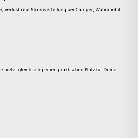
e, verlustfreie Stromverteilung bei Camper, Wohnmobil
ietet gleichzeitig einen praktischen Platz für Deine