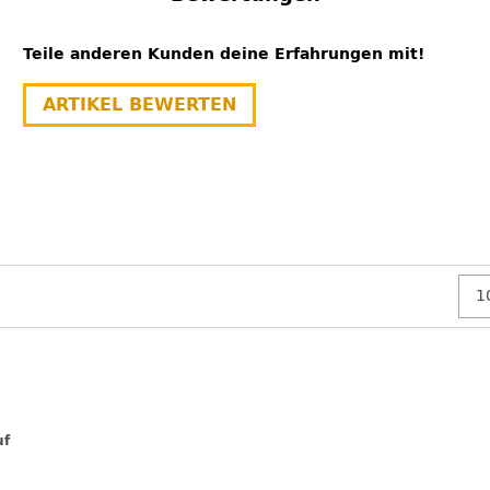
Teile anderen Kunden deine Erfahrungen mit!
ARTIKEL BEWERTEN
uf