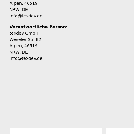
Alpen, 46519
NRW, DE
info@texdev.de
Verantwortliche Person:
texdev GmbH
Weseler Str. 82
Alpen, 46519
NRW, DE
info@texdev.de