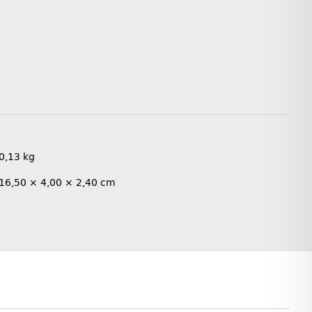
0,13
kg
16,50 × 4,00 × 2,40 cm