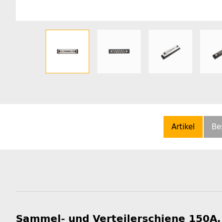
Artikel
Be
Sammel- und Verteilerschiene 150A,