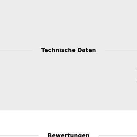
Technische Daten
Bewertungen