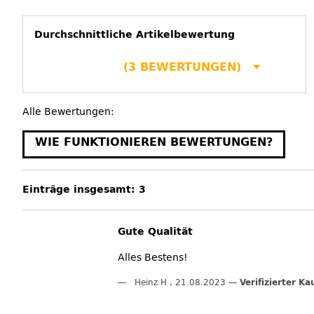
Durchschnittliche Artikelbewertung
(3 BEWERTUNGEN)
Alle Bewertungen:
WIE FUNKTIONIEREN BEWERTUNGEN?
Einträge insgesamt: 3
Gute Qualität
Alles Bestens!
Heinz H
,
21.08.2023
Verifizierter Ka