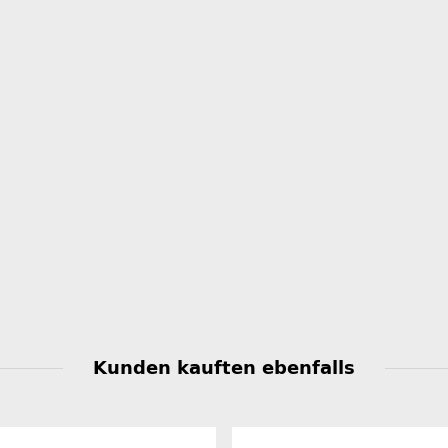
Kunden kauften ebenfalls