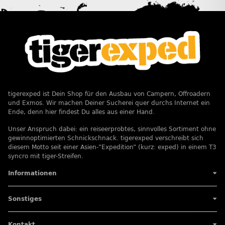
tigerexped ist Dein Shop für den Ausbau von Campern, Offroadern
und Exmos. Wir machen Deiner Sucherei quer durchs Internet ein
Ende, denn hier findest Du alles aus einer Hand.
Unser Anspruch dabei: ein reiseerprobtes, sinnvolles Sortiment ohne
gewinnoptimierten Schnickschnack. tigerexped verschreibt sich
diesem Motto seit einer Asien-”Expedition” (kurz: exped) in einem T3
syncro mit tiger-Streifen.
Informationen
Sonstiges
Kontakt