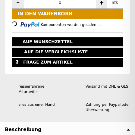
Stk
Loading...
IN DEN WARENKORB
Komponenten werden geladen ...
AUF WUNSCHZETTEL
AUF DIE VERGLEICHSLISTE
FRAGE ZUM ARTIKEL
reiseerfahrene
Versand mit DHL & GLS
Mitarbeiter
alles aus einer Hand
Zahlung per Paypal oder
Überweisung
Beschreibung