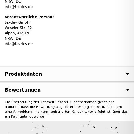
NRW, DE
info@texdev.de
Verantwortliche Person:
texdev GmbH
Weseler Str. 82
Alpen, 46519
NRW, DE
info@texdev.de
Produktdaten
Bewertungen
Die Überprüfung der Echtheit unserer Kundenstimmen geschieht
dadurch, dass die Bewertungsabgabe erst ermöglicht wird, nachdem
eine Anmeldung in einem registrierten Kundenkonto erfolgt ist, über das
ein Kauf getätigt wurde.