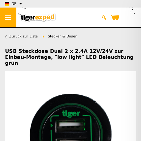
DE
Zurück zur Liste
Stecker & Dosen
USB Steckdose Dual 2 x 2,4A 12V/24V zur
Einbau-Montage, "low light" LED Beleuchtung
grün