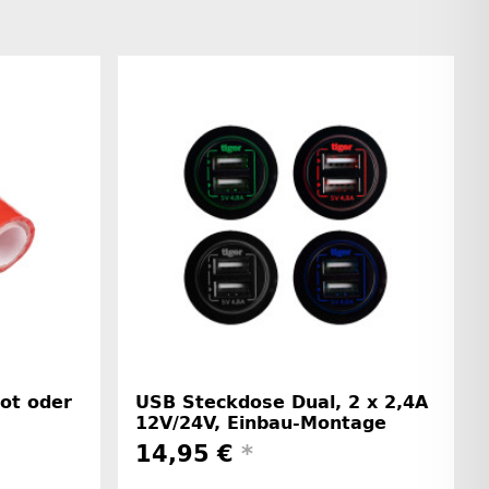
ot oder
USB Steckdose Dual, 2 x 2,4A
12V/24V, Einbau-Montage
14,95 €
*