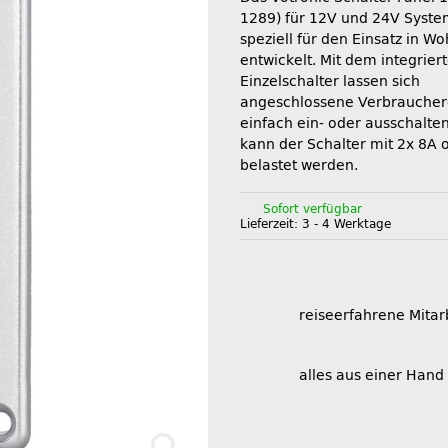
1289) für 12V und 24V Syst
speziell für den Einsatz in 
entwickelt. Mit dem integrier
Einzelschalter lassen sich
angeschlossene Verbrauche
einfach ein- oder ausschalten
kann der Schalter mit 2x 8A 
belastet werden.
Sofort verfügbar
Lieferzeit:
3 - 4 Werktage
reiseerfahrene Mitar
alles aus einer Hand