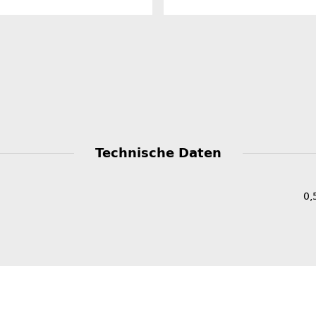
Technische Daten
0,