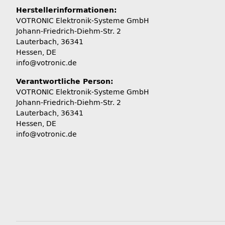
Herstellerinformationen:
VOTRONIC Elektronik-Systeme GmbH
Johann-Friedrich-Diehm-Str. 2
Lauterbach, 36341
Hessen, DE
info@votronic.de
Verantwortliche Person:
VOTRONIC Elektronik-Systeme GmbH
Johann-Friedrich-Diehm-Str. 2
Lauterbach, 36341
Hessen, DE
info@votronic.de