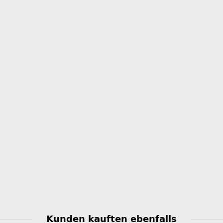
Kunden kauften ebenfalls