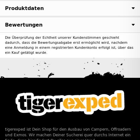
Produktdaten
Bewertungen
Die Überprüfung der Echtheit unserer Kundenstimmen geschieht
dadurch, dass die Bewertungsabgabe erst ermöglicht wird, nachdem
eine Anmeldung in einem registrierten Kundenkonto erfolgt ist, über das
ein Kauf getätigt wurde.
tigerexped ist Dein Shop für den Ausbau von Campern, Offroadern
und Exmos. Wir machen Deiner Sucherei quer durchs Internet ein