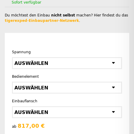
Sofort verfügbar
Du möchtest den Einbau
nicht selbst
machen? Hier findest du das
tigerexped-Einbaupartner-Netzwerk
.
Spannung
AUSWÄHLEN
Bedienelement
AUSWÄHLEN
Einbauflansch
AUSWÄHLEN
817,00 €
ab