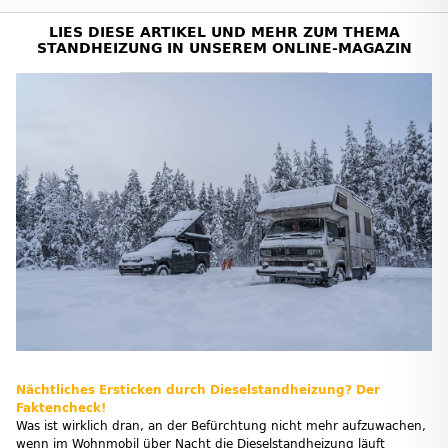
LIES DIESE ARTIKEL UND MEHR ZUM THEMA
STANDHEIZUNG IN UNSEREM ONLINE-MAGAZIN
Nächtliches Ersticken durch Dieselstandheizung? Der
Faktencheck!
Was ist wirklich dran, an der Befürchtung nicht mehr aufzuwachen,
wenn im Wohnmobil über Nacht die Dieselstandheizung läuft