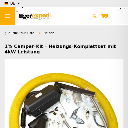
DE
Zurück zur Liste
Heizen
1% Camper-Kit - Heizungs-Komplettset mit
4kW Leistung