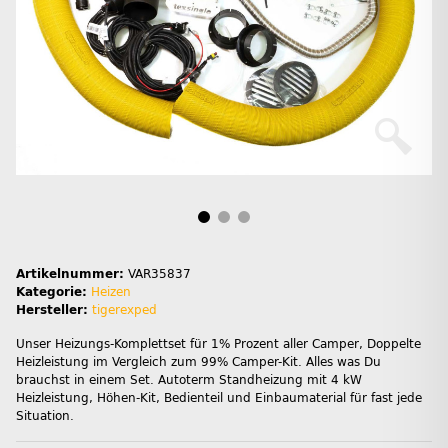
Artikelnummer:
VAR35837
Kategorie:
Heizen
Hersteller:
tigerexped
Unser Heizungs-Komplettset für 1% Prozent aller Camper, Doppelte
Heizleistung im Vergleich zum 99% Camper-Kit. Alles was Du
brauchst in einem Set. Autoterm Standheizung mit 4 kW
Heizleistung, Höhen-Kit, Bedienteil und Einbaumaterial für fast jede
Situation.