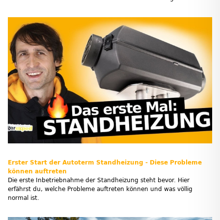
Erster Start der Autoterm Standheizung - Diese Probleme
können auftreten
Die erste Inbetriebnahme der Standheizung steht bevor. Hier
erfährst du, welche Probleme auftreten können und was völlig
normal ist.