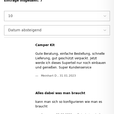
Einträge insgesamt: 7
Camper Kit
Gute Beratung, einfache Bestellung, schnelle
Lieferung, gut geschützt verpackt. Jetzt
werde ich dieses Superteil nur noch einbauen
und genießen. Super Kundenservice
Meinhart D
,
31.01.2023
Alles dabei was man braucht
kann man sich so konfigurieren wie man es
braucht