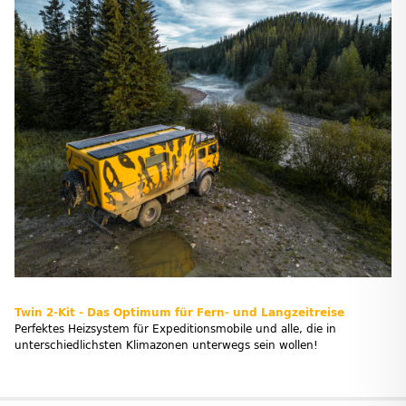
Twin 2-Kit - Das Optimum für Fern- und Langzeitreise
Perfektes Heizsystem für Expeditionsmobile und alle, die in
unterschiedlichsten Klimazonen unterwegs sein wollen!