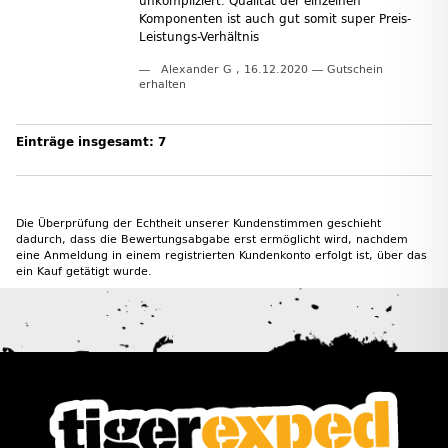
unkompliziert. Qualität der einzelnen
Komponenten ist auch gut somit super Preis-
Leistungs-Verhältnis
Alexander G
,
16.12.2020
Gutschein
erhalten
Einträge insgesamt: 7
Die Überprüfung der Echtheit unserer Kundenstimmen geschieht
dadurch, dass die Bewertungsabgabe erst ermöglicht wird, nachdem
eine Anmeldung in einem registrierten Kundenkonto erfolgt ist, über das
ein Kauf getätigt wurde.