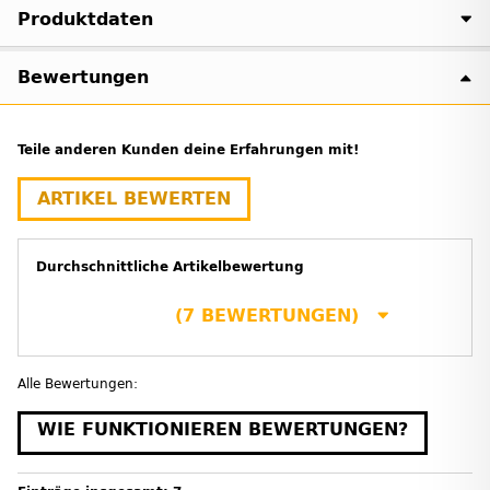
Produktdaten
Bewertungen
Teile anderen Kunden deine Erfahrungen mit!
ARTIKEL BEWERTEN
Durchschnittliche Artikelbewertung
(7 BEWERTUNGEN)
Alle Bewertungen:
WIE FUNKTIONIEREN BEWERTUNGEN?