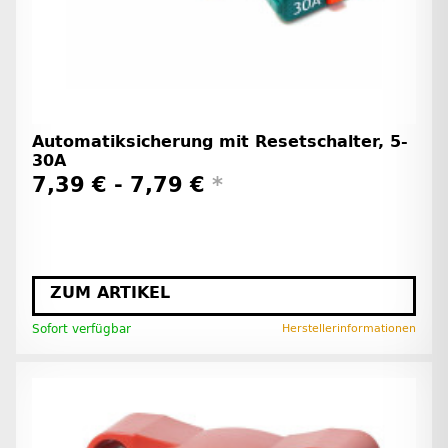
Automatiksicherung mit Resetschalter, 5-
30A
7,39 € -
7,79 €
*
ZUM ARTIKEL
Sofort verfügbar
Herstellerinformationen