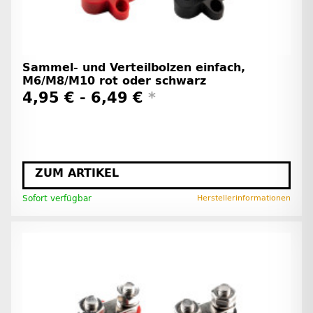
Sammel- und Verteilbolzen einfach,
M6/M8/M10 rot oder schwarz
4,95 € -
6,49 €
*
ZUM ARTIKEL
Sofort verfügbar
Herstellerinformationen