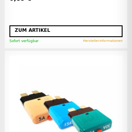
ZUM ARTIKEL
Sofort verfügbar
Herstellerinformationen