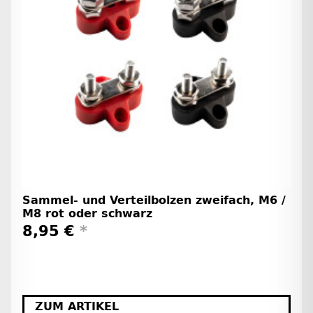
Sammel- und Verteilbolzen zweifach, M6 /
M8 rot oder schwarz
8,95 €
*
ZUM ARTIKEL