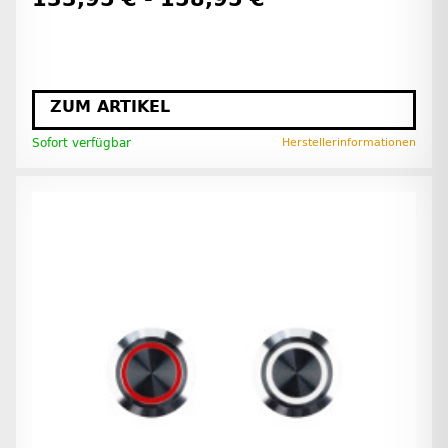
ZUM ARTIKEL
Sofort verfügbar
Herstellerinformationen