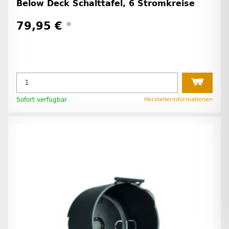
Below Deck Schalttafel, 6 Stromkreise
79,95 €
*
Sofort verfügbar
Herstellerinformationen