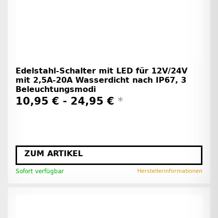
Edelstahl-Schalter mit LED für 12V/24V
mit 2,5A-20A Wasserdicht nach IP67, 3
Beleuchtungsmodi
10,95 € -
24,95 €
*
ZUM ARTIKEL
Sofort verfügbar
Herstellerinformationen