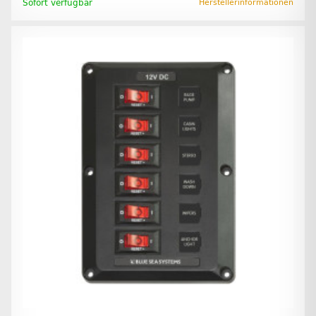
Sofort verfügbar
Herstellerinformationen