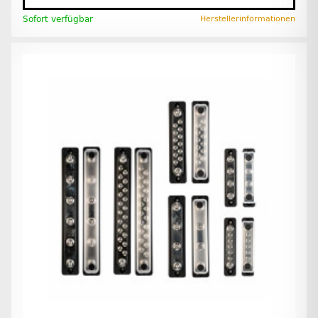
Sofort verfügbar
Herstellerinformationen