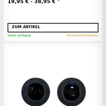
19,95 € -
38,95 €
*
ZUM ARTIKEL
Sofort verfügbar
Herstellerinformationen