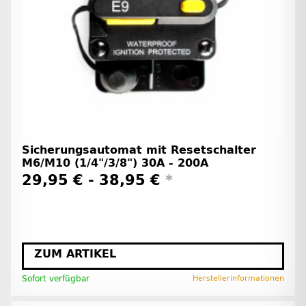
Sicherungsautomat mit Resetschalter
M6/M10 (1/4"/3/8") 30A - 200A
29,95 € -
38,95 €
*
ZUM ARTIKEL
Sofort verfügbar
Herstellerinformationen