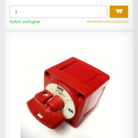
Sofort verfügbar
Herstellerinformationen