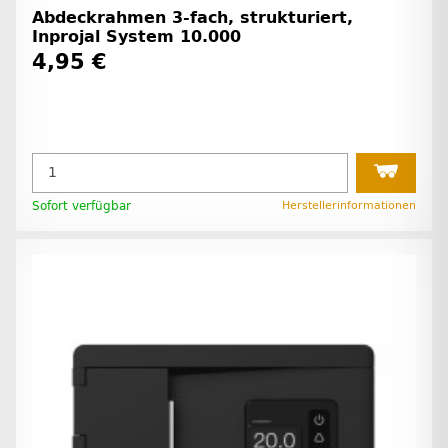
Abdeckrahmen 3-fach, strukturiert,
Inprojal System 10.000
4,95 €
Sofort verfügbar
Herstellerinformationen