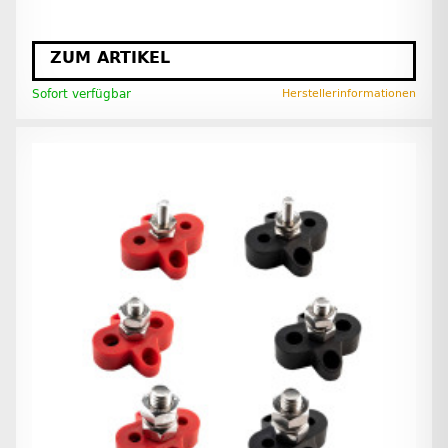
ZUM ARTIKEL
Sofort verfügbar
Herstellerinformationen