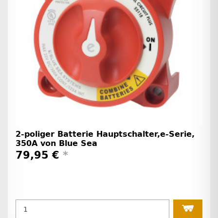
2-poliger Batterie Hauptschalter,e-Serie,
350A von Blue Sea
79,95 €
*