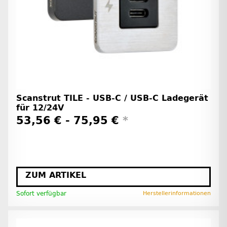
Scanstrut TILE - USB-C / USB-C Ladegerät
für 12/24V
53,56 € -
75,95 €
*
ZUM ARTIKEL
Sofort verfügbar
Herstellerinformationen