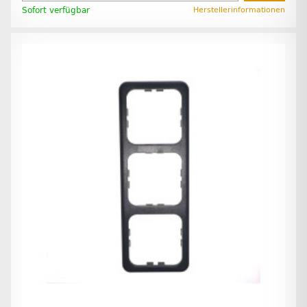
Sofort verfügbar
Herstellerinformationen