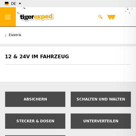
DE
Elektrik
12 & 24V IM FAHRZEUG
ABSICHERN
SCHALTEN UND WALTEN
STECKER & DOSEN
UNTERVERTEILEN