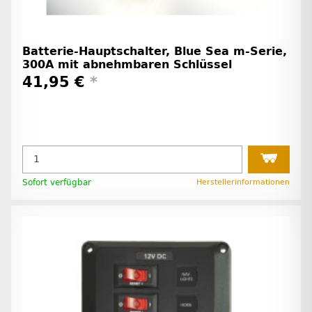
Batterie-Hauptschalter, Blue Sea m-Serie,
300A mit abnehmbaren Schlüssel
41,95 €
*
Sofort verfügbar
Herstellerinformationen