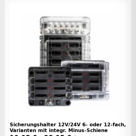
Sicherungshalter 12V/24V 6- oder 12-fach,
Varianten mit integr. Minus-Schiene