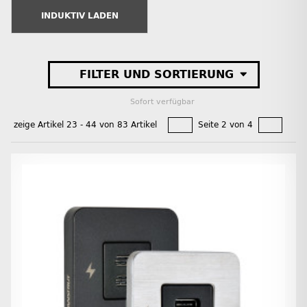
INDUKTIV LADEN
FILTER UND SORTIERUNG
Sofort verfügbar
zeige Artikel 23 - 44 von 83 Artikel
Seite 2 von 4