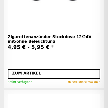
Zigarettenanzünder Steckdose 12/24V
mit/ohne Beleuchtung
4,95 € -
5,95 €
*
ZUM ARTIKEL
Sofort verfügbar
Herstellerinformationen