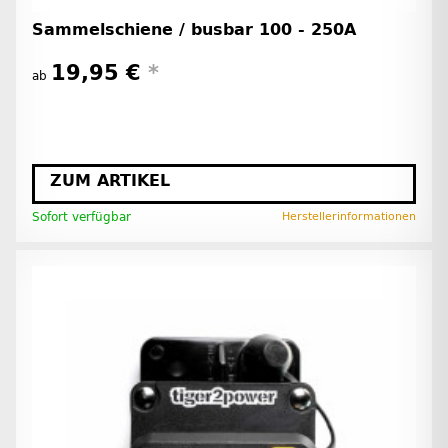
Sammelschiene / busbar 100 - 250A
19,95 €
*
ab
ZUM ARTIKEL
Sofort verfügbar
Herstellerinformationen