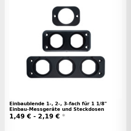
Einbaublende 1-, 2-, 3-fach für 1 1/8"
Einbau-Messgeräte und Steckdosen
1,49 € -
2,19 €
*