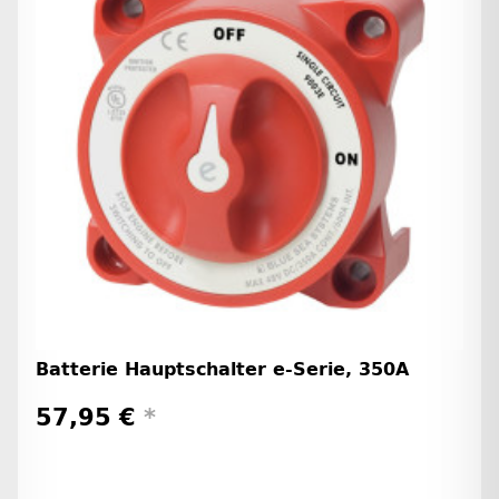
Batterie Hauptschalter e-Serie, 350A
57,95 €
*