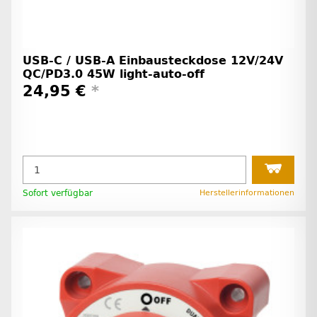
USB-C / USB-A Einbausteckdose 12V/24V
QC/PD3.0 45W light-auto-off
24,95 €
*
Sofort verfügbar
Herstellerinformationen