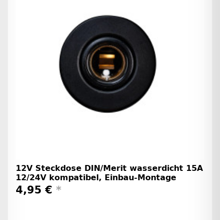
12V Steckdose DIN/Merit wasserdicht 15A
12/24V kompatibel, Einbau-Montage
4,95 €
*