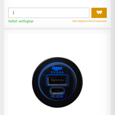
Sofort verfügbar
Herstellerinformationen