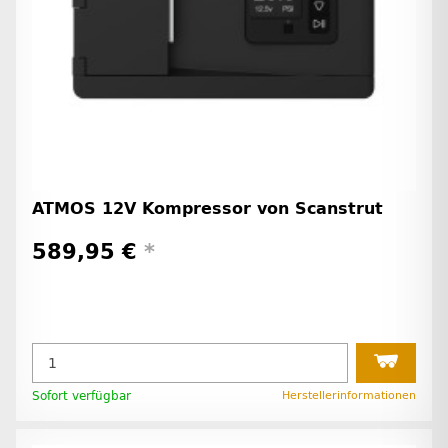
ATMOS 12V Kompressor von Scanstrut
589,95 €
*
Sofort verfügbar
Herstellerinformationen