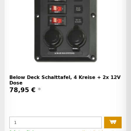
Below Deck Schalttafel, 4 Kreise + 2x 12V
Dose
78,95 €
*