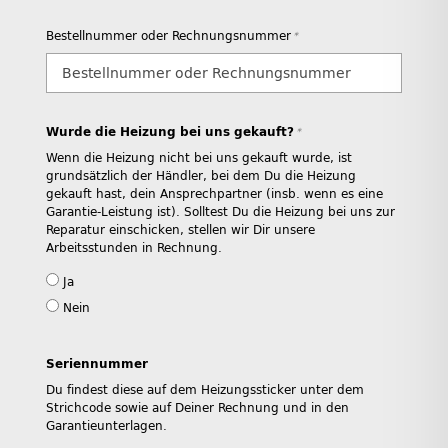
Bestellnummer oder Rechnungsnummer
*
Wurde die Heizung bei uns gekauft?
*
Wenn die Heizung nicht bei uns gekauft wurde, ist
grundsätzlich der Händler, bei dem Du die Heizung
gekauft hast, dein Ansprechpartner (insb. wenn es eine
Garantie-Leistung ist). Solltest Du die Heizung bei uns zur
Reparatur einschicken, stellen wir Dir unsere
Arbeitsstunden in Rechnung.
Ja
Nein
Seriennummer
Du findest diese auf dem Heizungssticker unter dem
Strichcode sowie auf Deiner Rechnung und in den
Garantieunterlagen.