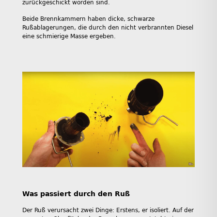
zurückgeschickt worden sind.
Beide Brennkammern haben dicke, schwarze
Rußablagerungen, die durch den nicht verbrannten Diesel
eine schmierige Masse ergeben.
Was passiert durch den Ruß
Der Ruß verursacht zwei Dinge: Erstens, er isoliert. Auf der