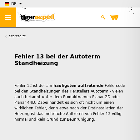
DE
Startseite
Fehler 13 bei der Autoterm
Standheizung
Fehler 13 ist der am
häufigsten auftretende
Fehlercode
bei den Standheizungen des Herstellers Autoterm - vielen
auch bekannt unter dem Produktnamen Planar 2D oder
Planar 44D. Dabei handelt es sich oft nicht um einen
wirklichen Fehler, denn etwa nach der Erstinstallation der
Heizung ist das mehrfache Auftreten von Fehler 13 völlig
normal und kein Grund zur Beunruhigung.