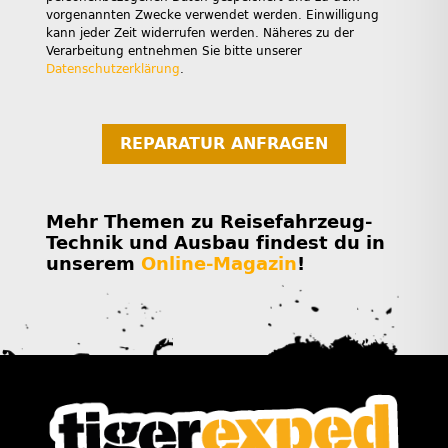
vorgenannten Zwecke verwendet werden. Einwilligung
kann jeder Zeit widerrufen werden. Näheres zu der
Verarbeitung entnehmen Sie bitte unserer
Datenschutzerklärung
.
REPARATUR ANFRAGEN
Mehr Themen zu Reisefahrzeug-
Technik und Ausbau findest du in
unserem
Online-Magazin
!