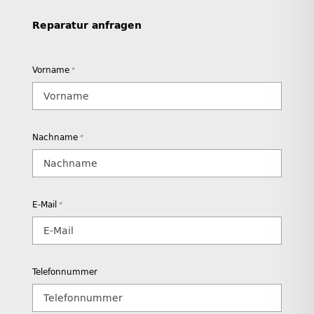
Reparatur anfragen
Vorname
*
Nachname
*
E-Mail
*
Telefonnummer