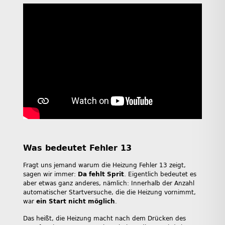
Was bedeutet Fehler 13
Fragt uns jemand warum die Heizung Fehler 13 zeigt,
sagen wir immer:
Da fehlt Sprit
. Eigentlich bedeutet es
aber etwas ganz anderes, nämlich: Innerhalb der Anzahl
automatischer Startversuche, die die Heizung vornimmt,
war
ein Start nicht möglich
.
Das heißt, die Heizung macht nach dem Drücken des