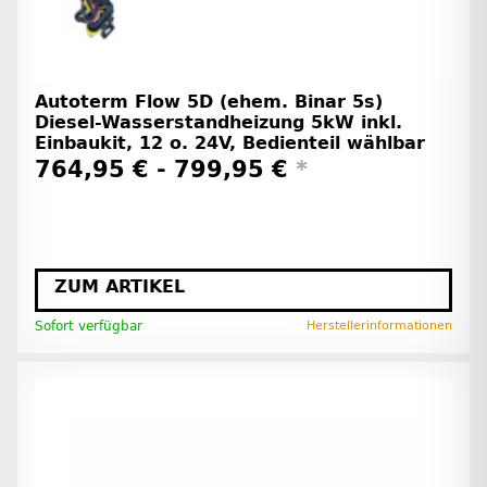
Autoterm Flow 5D (ehem. Binar 5s)
Diesel-Wasserstandheizung 5kW inkl.
Einbaukit, 12 o. 24V, Bedienteil wählbar
764,95 € -
799,95 €
*
ZUM ARTIKEL
Sofort verfügbar
Herstellerinformationen