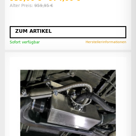
Alter Preis:
959,95 €
ZUM ARTIKEL
Sofort verfügbar
Herstellerinformationen