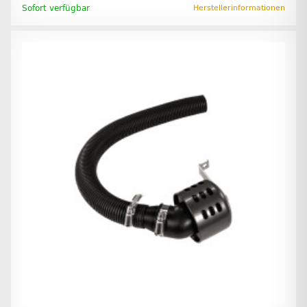
Sofort verfügbar
Herstellerinformationen