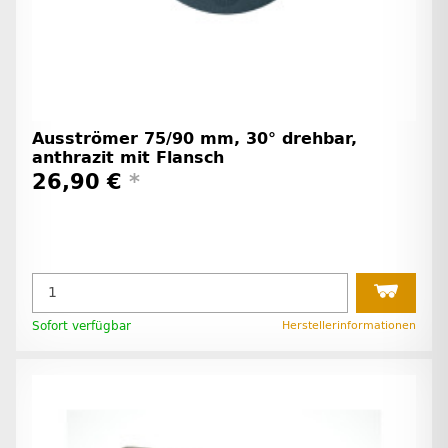
Ausströmer 75/90 mm, 30° drehbar,
anthrazit mit Flansch
26,90 €
*
Sofort verfügbar
Herstellerinformationen