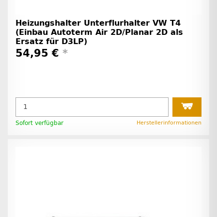
Heizungshalter Unterflurhalter VW T4
(Einbau Autoterm Air 2D/Planar 2D als
Ersatz für D3LP)
54,95 €
*
Sofort verfügbar
Herstellerinformationen