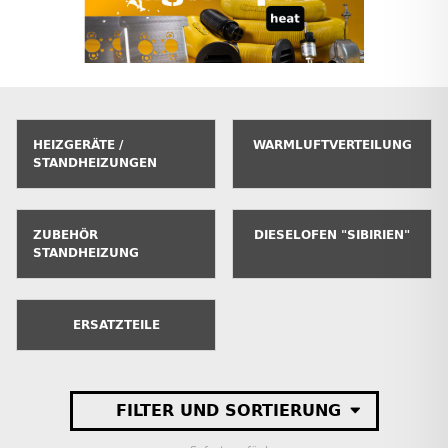
HEIZGERÄTE /
WARMLUFTVERTEILUNG
STANDHEIZUNGEN
ZUBEHÖR
DIESELOFEN "SIBIRIEN"
STANDHEIZUNG
ERSATZTEILE
FILTER UND SORTIERUNG