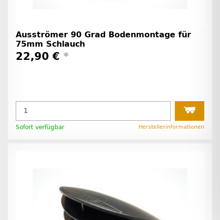
Ausströmer 90 Grad Bodenmontage für
75mm Schlauch
22,90 €
*
Sofort verfügbar
Herstellerinformationen