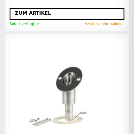
ZUM ARTIKEL
Sofort verfügbar
Herstellerinformationen