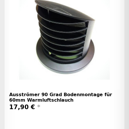
Ausströmer 90 Grad Bodenmontage für
60mm Warmluftschlauch
17,90 €
*