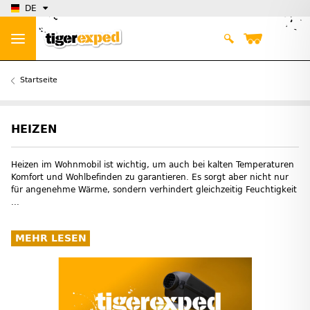
DE
Startseite
HEIZEN
Heizen im Wohnmobil ist wichtig, um auch bei kalten Temperaturen
Komfort und Wohlbefinden zu garantieren. Es sorgt aber nicht nur
für angenehme Wärme, sondern verhindert gleichzeitig Feuchtigkeit
...
MEHR LESEN