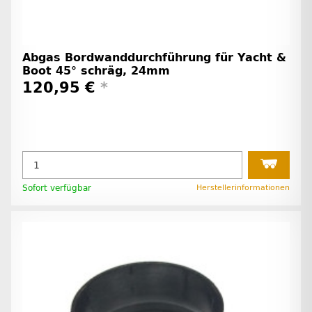
Abgas Bordwanddurchführung für Yacht &
Boot 45° schräg, 24mm
120,95 €
*
Sofort verfügbar
Herstellerinformationen