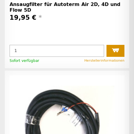
Ansaugfilter für Autoterm Air 2D, 4D und
Flow 5D
19,95 €
*
Sofort verfügbar
Herstellerinformationen