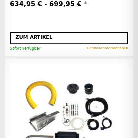
634,95 € -
699,95 €
*
ZUM ARTIKEL
Sofort verfügbar
Herstellerinformationen