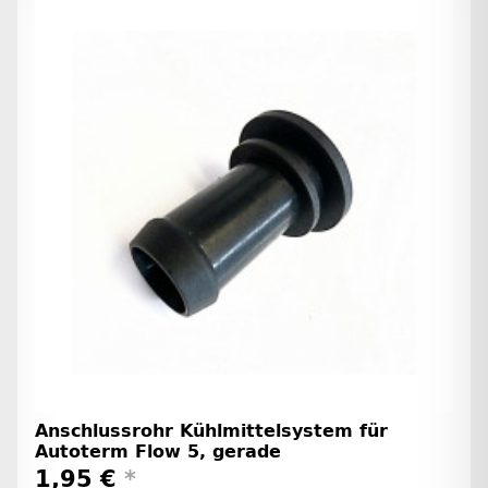
Anschlussrohr Kühlmittelsystem für
Autoterm Flow 5, gerade
1,95 €
*