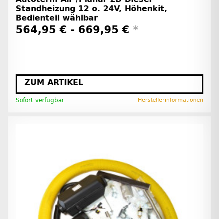
Standheizung 12 o. 24V, Höhenkit,
Bedienteil wählbar
564,95 € -
669,95 €
*
ZUM ARTIKEL
Sofort verfügbar
Herstellerinformationen