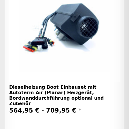
Dieselheizung Boot Einbauset mit
Autoterm Air (Planar) Heizgerät,
Bordwanddurchführung optional und
Zubehör
564,95 € -
709,95 €
*