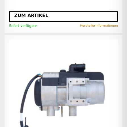
ZUM ARTIKEL
Sofort verfügbar
Herstellerinformationen