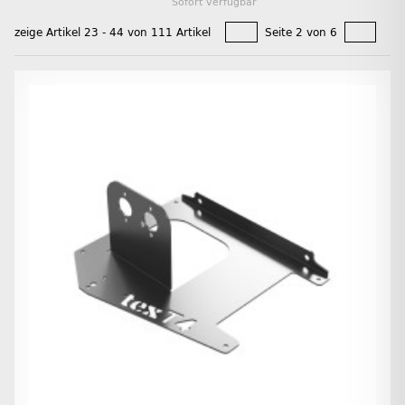
Sofort verfügbar
zeige Artikel 23 - 44 von 111 Artikel
Seite 2 von 6