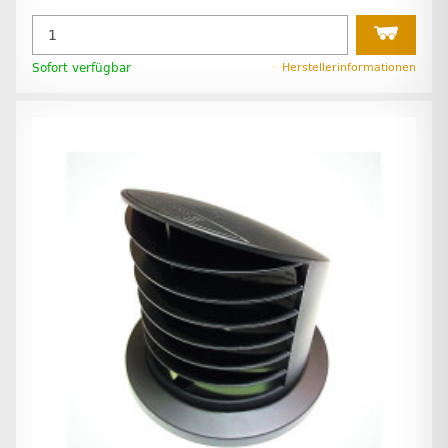
Sofort verfügbar
Herstellerinformationen