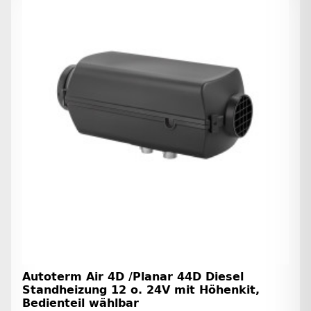
Autoterm Air 4D /Planar 44D Diesel
Standheizung 12 o. 24V mit Höhenkit,
Bedienteil wählbar