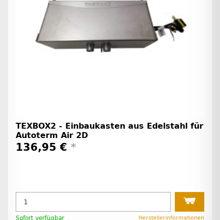
TEXBOX2 - Einbaukasten aus Edelstahl für
Autoterm Air 2D
136,95 €
*
Sofort verfügbar
Herstellerinformationen