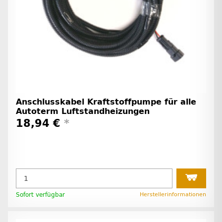
Anschlusskabel Kraftstoffpumpe für alle
Autoterm Luftstandheizungen
18,94 €
*
Sofort verfügbar
Herstellerinformationen