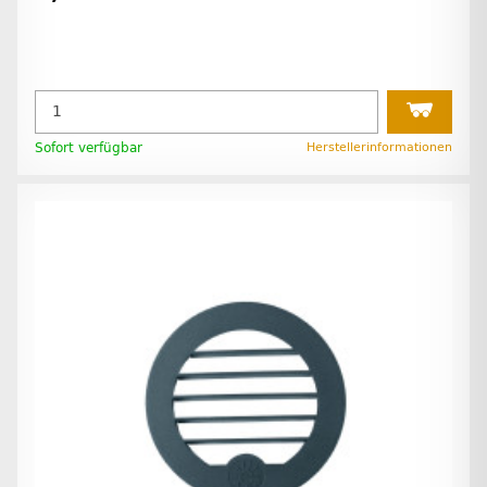
Sofort verfügbar
Herstellerinformationen