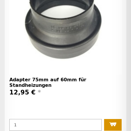
Adapter 75mm auf 60mm für
Standheizungen
12,95 €
*